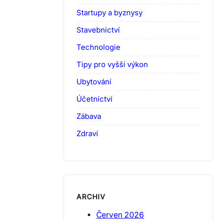
Startupy a byznysy
Stavebnictví
Technologie
Tipy pro vyšší výkon
Ubytování
Účetnictví
Zábava
Zdraví
ARCHIV
Červen 2026