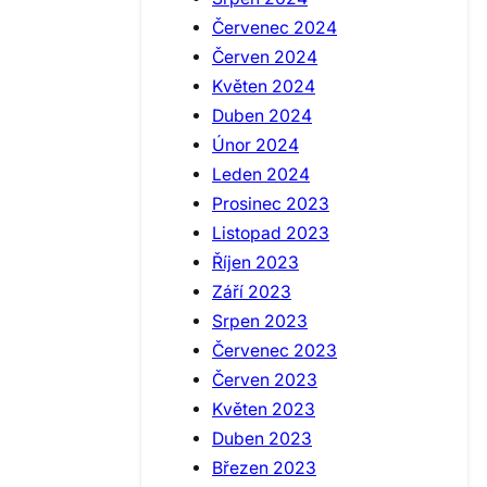
Červenec 2024
Červen 2024
Květen 2024
Duben 2024
Únor 2024
Leden 2024
Prosinec 2023
Listopad 2023
Říjen 2023
Září 2023
Srpen 2023
Červenec 2023
Červen 2023
Květen 2023
Duben 2023
Březen 2023