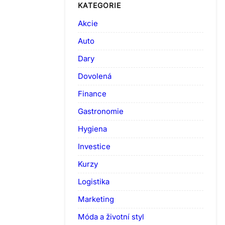
KATEGORIE
Akcie
Auto
Dary
Dovolená
Finance
Gastronomie
Hygiena
Investice
Kurzy
Logistika
Marketing
Móda a životní styl