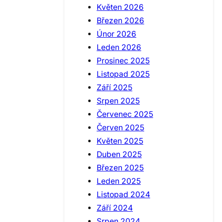
Květen 2026
Březen 2026
Únor 2026
Leden 2026
Prosinec 2025
Listopad 2025
Září 2025
Srpen 2025
Červenec 2025
Červen 2025
Květen 2025
Duben 2025
Březen 2025
Leden 2025
Listopad 2024
Září 2024
Srpen 2024