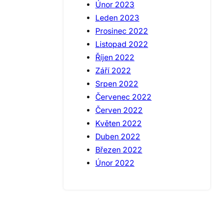
Únor 2023
Leden 2023
Prosinec 2022
Listopad 2022
Říjen 2022
Září 2022
Srpen 2022
Červenec 2022
Červen 2022
Květen 2022
Duben 2022
Březen 2022
Únor 2022