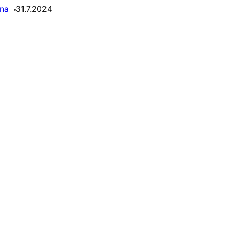
na
31.7.2024