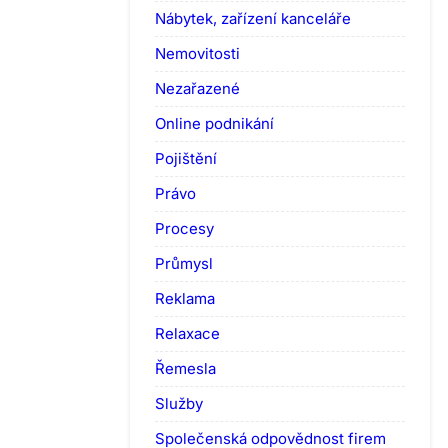
Nábytek, zařízení kanceláře
Nemovitosti
Nezařazené
Online podnikání
Pojištění
Právo
Procesy
Průmysl
Reklama
Relaxace
Řemesla
Služby
Společenská odpovědnost firem