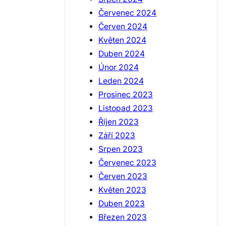
Červenec 2024
Červen 2024
Květen 2024
Duben 2024
Únor 2024
Leden 2024
Prosinec 2023
Listopad 2023
Říjen 2023
Září 2023
Srpen 2023
Červenec 2023
Červen 2023
Květen 2023
Duben 2023
Březen 2023