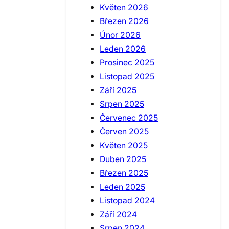
Květen 2026
Březen 2026
Únor 2026
Leden 2026
Prosinec 2025
Listopad 2025
Září 2025
Srpen 2025
Červenec 2025
Červen 2025
Květen 2025
Duben 2025
Březen 2025
Leden 2025
Listopad 2024
Září 2024
Srpen 2024