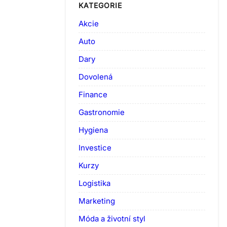
KATEGORIE
Akcie
Auto
Dary
Dovolená
Finance
Gastronomie
Hygiena
Investice
Kurzy
Logistika
Marketing
Móda a životní styl