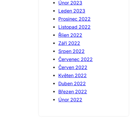
Únor 2023
Leden 2023
Prosinec 2022
Listopad 2022
Říjen 2022
Září 2022
Srpen 2022
Červenec 2022
Červen 2022
Květen 2022
Duben 2022
Březen 2022
Únor 2022