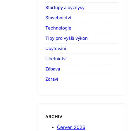
Startupy a byznysy
Stavebnictví
Technologie
Tipy pro vyšší výkon
Ubytování
Účetnictví
Zábava
Zdraví
ARCHIV
Červen 2026