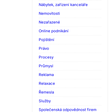
Nábytek, zařízení kanceláře
Nemovitosti
Nezařazené
Online podnikání
Pojištění
Právo
Procesy
Průmysl
Reklama
Relaxace
Řemesla
Služby
Společenská odpovědnost firem