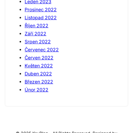
Leden 2023
Prosinec 2022
Listopad 2022
Říjen 2022
Září 2022
Srpen 2022
Červenec 2022
Červen 2022
Květen 2022
Duben 2022
Březen 2022
Únor 2022