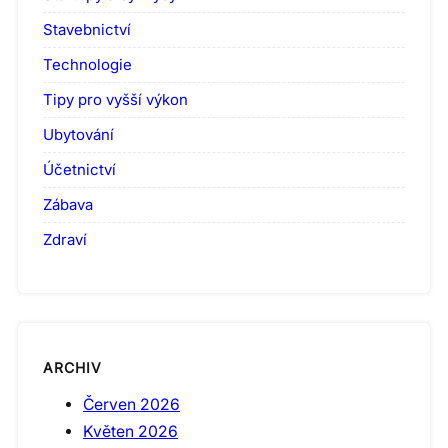
Stavebnictví
Technologie
Tipy pro vyšší výkon
Ubytování
Účetnictví
Zábava
Zdraví
ARCHIV
Červen 2026
Květen 2026