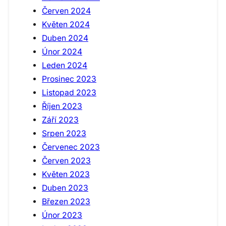
Červen 2024
Květen 2024
Duben 2024
Únor 2024
Leden 2024
Prosinec 2023
Listopad 2023
Říjen 2023
Září 2023
Srpen 2023
Červenec 2023
Červen 2023
Květen 2023
Duben 2023
Březen 2023
Únor 2023