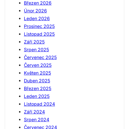
Březen 2026
Únor 2026
Leden 2026
Prosinec 2025
Listopad 2025
Září 2025
Srpen 2025
Červenec 2025
Červen 2025
Květen 2025
Duben 2025
Březen 2025
Leden 2025
Listopad 2024
Září 2024
Srpen 2024
Červenec 2024