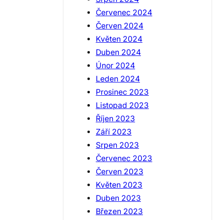
Červenec 2024
Červen 2024
Květen 2024
Duben 2024
Únor 2024
Leden 2024
Prosinec 2023
Listopad 2023
Říjen 2023
Září 2023
Srpen 2023
Červenec 2023
Červen 2023
Květen 2023
Duben 2023
Březen 2023