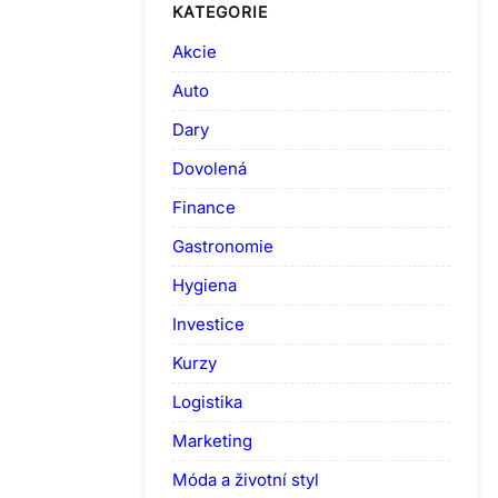
KATEGORIE
Akcie
Auto
Dary
Dovolená
Finance
Gastronomie
Hygiena
Investice
Kurzy
Logistika
Marketing
Móda a životní styl