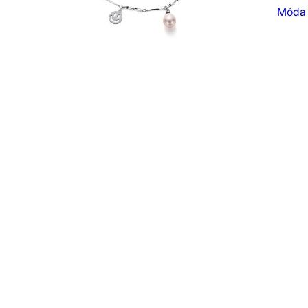
Móda a