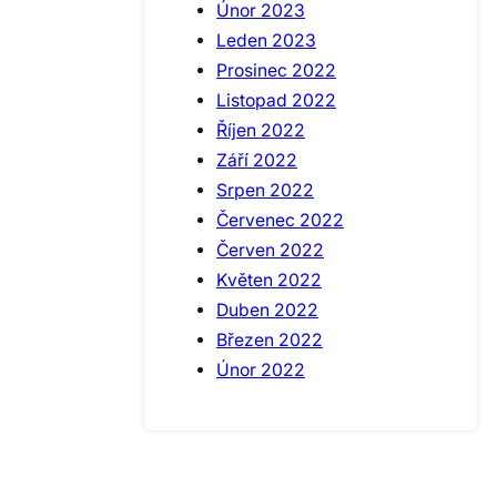
Únor 2023
Leden 2023
Prosinec 2022
Listopad 2022
Říjen 2022
Září 2022
Srpen 2022
Červenec 2022
Červen 2022
Květen 2022
Duben 2022
Březen 2022
Únor 2022