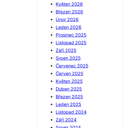
Květen 2026
Březen 2026
Únor 2026
Leden 2026
Prosinec 2025
Listopad 2025
Září 2025
Srpen 2025
Červenec 2025
Červen 2025
Květen 2025
Duben 2025
Březen 2025
Leden 2025
Listopad 2024
Září 2024
Srpen 2024