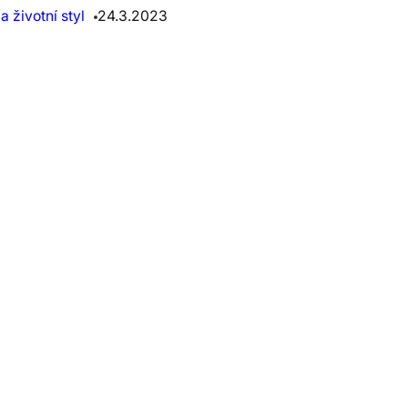
 životní styl
24.3.2023