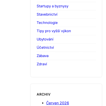
Startupy a byznysy
Stavebnictví
Technologie
Tipy pro vyšší výkon
Ubytování
Účetnictví
Zábava
Zdraví
ARCHIV
Červen 2026