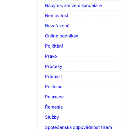
Nábytek, zařízení kanceláře
Nemovitosti
Nezařazené
Online podnikání
Pojištění
Právo
Procesy
Průmysl
Reklama
Relaxace
Řemesla
Služby
Společenská odpovědnost firem