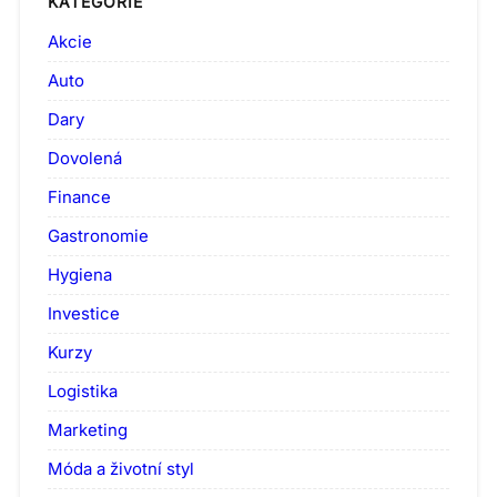
KATEGORIE
Akcie
Auto
Dary
Dovolená
Finance
Gastronomie
Hygiena
Investice
Kurzy
Logistika
Marketing
Móda a životní styl