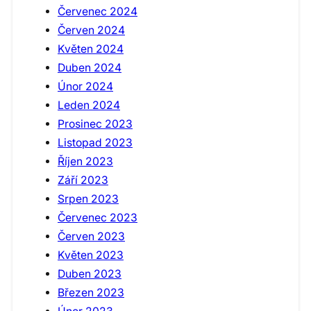
Červenec 2024
Červen 2024
Květen 2024
Duben 2024
Únor 2024
Leden 2024
Prosinec 2023
Listopad 2023
Říjen 2023
Září 2023
Srpen 2023
Červenec 2023
Červen 2023
Květen 2023
Duben 2023
Březen 2023