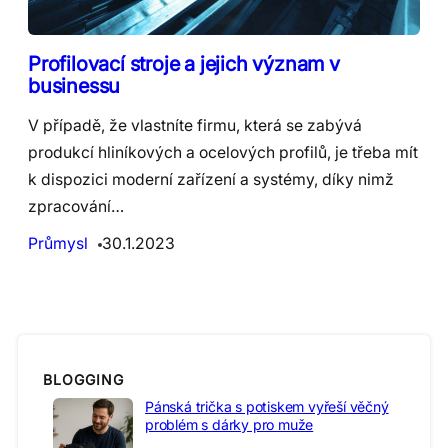
Profilovací stroje a jejich význam v
businessu
V případě, že vlastníte firmu, která se zabývá
produkcí hliníkových a ocelových profilů, je třeba mít
k dispozici moderní zařízení a systémy, díky nimž
zpracování…
Průmysl
30.1.2023
BLOGGING
Pánská trička s potiskem vyřeší věčný
problém s dárky pro muže