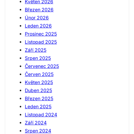
Květen 2026
Březen 2026
Únor 2026
Leden 2026
Prosinec 2025
Listopad 2025
Září 2025
Srpen 2025
Červenec 2025
Červen 2025
Květen 2025
Duben 2025
Březen 2025
Leden 2025
Listopad 2024
Září 2024
Srpen 2024