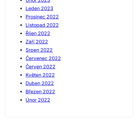
Únor 2023
Leden 2023
Prosinec 2022
Listopad 2022
Říjen 2022
Září 2022
Srpen 2022
Červenec 2022
Červen 2022
Květen 2022
Duben 2022
Březen 2022
Únor 2022