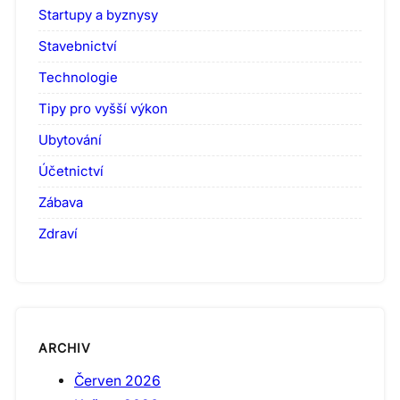
Startupy a byznysy
Stavebnictví
Technologie
Tipy pro vyšší výkon
Ubytování
Účetnictví
Zábava
Zdraví
ARCHIV
Červen 2026