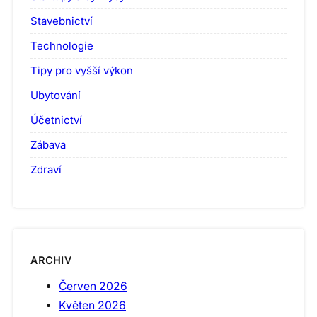
Stavebnictví
Technologie
Tipy pro vyšší výkon
Ubytování
Účetnictví
Zábava
Zdraví
ARCHIV
Červen 2026
Květen 2026