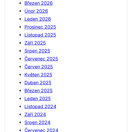
Březen 2026
Únor 2026
Leden 2026
Prosinec 2025
Listopad 2025
Září 2025
Srpen 2025
Červenec 2025
Červen 2025
Květen 2025
Duben 2025
Březen 2025
Leden 2025
Listopad 2024
Září 2024
Srpen 2024
Červenec 2024