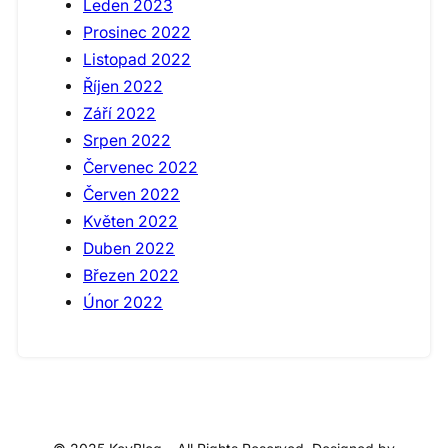
Leden 2023
Prosinec 2022
Listopad 2022
Říjen 2022
Září 2022
Srpen 2022
Červenec 2022
Červen 2022
Květen 2022
Duben 2022
Březen 2022
Únor 2022