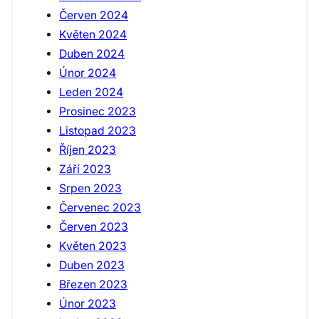
Červen 2024
Květen 2024
Duben 2024
Únor 2024
Leden 2024
Prosinec 2023
Listopad 2023
Říjen 2023
Září 2023
Srpen 2023
Červenec 2023
Červen 2023
Květen 2023
Duben 2023
Březen 2023
Únor 2023