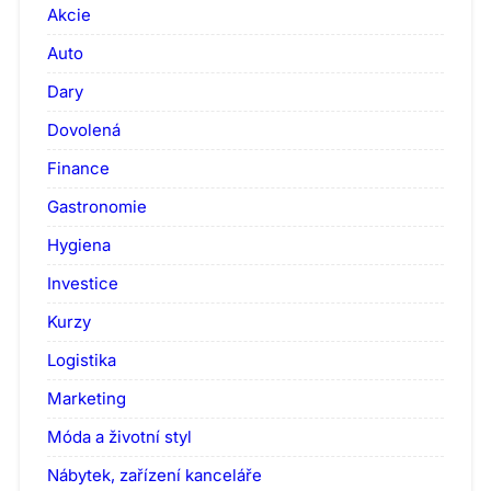
Akcie
Auto
Dary
Dovolená
Finance
Gastronomie
Hygiena
Investice
Kurzy
Logistika
Marketing
Móda a životní styl
Nábytek, zařízení kanceláře