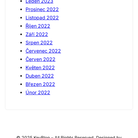
Leden 2023
Prosinec 2022
Listopad 2022
Říjen 2022
Září 2022
Srpen 2022
Červenec 2022
Červen 2022
Květen 2022
Duben 2022
Březen 2022
Únor 2022
© 2025 KeyBlog – All Rights Reserved. Designed by