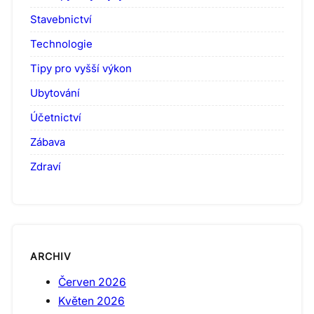
Stavebnictví
Technologie
Tipy pro vyšší výkon
Ubytování
Účetnictví
Zábava
Zdraví
ARCHIV
Červen 2026
Květen 2026