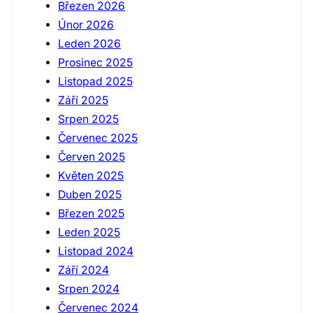
Březen 2026
Únor 2026
Leden 2026
Prosinec 2025
Listopad 2025
Září 2025
Srpen 2025
Červenec 2025
Červen 2025
Květen 2025
Duben 2025
Březen 2025
Leden 2025
Listopad 2024
Září 2024
Srpen 2024
Červenec 2024