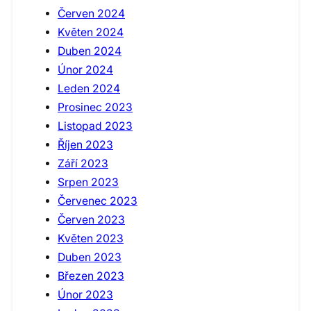
Červen 2024
Květen 2024
Duben 2024
Únor 2024
Leden 2024
Prosinec 2023
Listopad 2023
Říjen 2023
Září 2023
Srpen 2023
Červenec 2023
Červen 2023
Květen 2023
Duben 2023
Březen 2023
Únor 2023