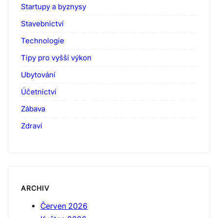
Startupy a byznysy
Stavebnictví
Technologie
Tipy pro vyšší výkon
Ubytování
Účetnictví
Zábava
Zdraví
ARCHIV
Červen 2026