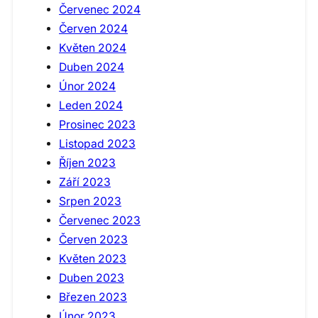
Červenec 2024
Červen 2024
Květen 2024
Duben 2024
Únor 2024
Leden 2024
Prosinec 2023
Listopad 2023
Říjen 2023
Září 2023
Srpen 2023
Červenec 2023
Červen 2023
Květen 2023
Duben 2023
Březen 2023
Únor 2023