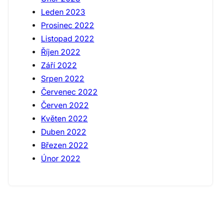
Leden 2023
Prosinec 2022
Listopad 2022
Říjen 2022
Září 2022
Srpen 2022
Červenec 2022
Červen 2022
Květen 2022
Duben 2022
Březen 2022
Únor 2022