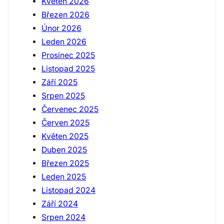
Květen 2026
Březen 2026
Únor 2026
Leden 2026
Prosinec 2025
Listopad 2025
Září 2025
Srpen 2025
Červenec 2025
Červen 2025
Květen 2025
Duben 2025
Březen 2025
Leden 2025
Listopad 2024
Září 2024
Srpen 2024