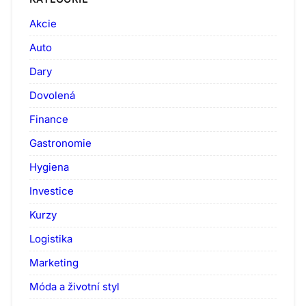
Akcie
Auto
Dary
Dovolená
Finance
Gastronomie
Hygiena
Investice
Kurzy
Logistika
Marketing
Móda a životní styl