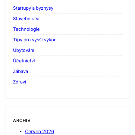
Startupy a byznysy
Stavebnictví
Technologie
Tipy pro vyšší výkon
Ubytování
Účetnictví
Zábava
Zdraví
ARCHIV
Červen 2026