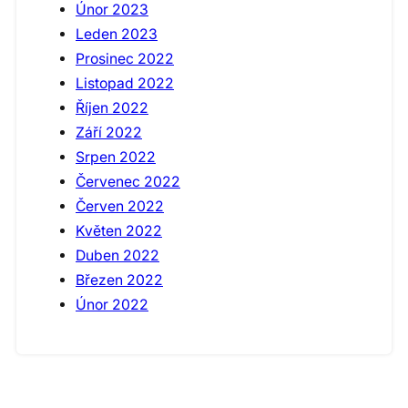
Únor 2023
Leden 2023
Prosinec 2022
Listopad 2022
Říjen 2022
Září 2022
Srpen 2022
Červenec 2022
Červen 2022
Květen 2022
Duben 2022
Březen 2022
Únor 2022