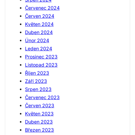
Červenec 2024
Červen 2024
Květen 2024
Duben 2024
Únor 2024
Leden 2024
Prosinec 2023
Listopad 2023
Říjen 2023
Září 2023
Srpen 2023
Červenec 2023
Červen 2023
Květen 2023
Duben 2023
Březen 2023