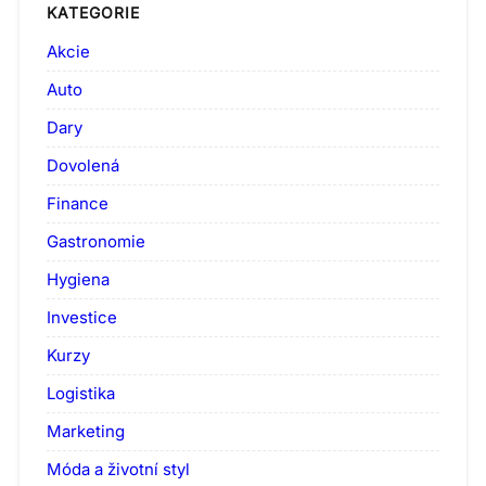
KATEGORIE
Akcie
Auto
Dary
Dovolená
Finance
Gastronomie
Hygiena
Investice
Kurzy
Logistika
Marketing
Móda a životní styl