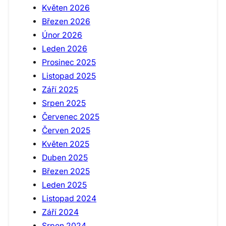
Květen 2026
Březen 2026
Únor 2026
Leden 2026
Prosinec 2025
Listopad 2025
Září 2025
Srpen 2025
Červenec 2025
Červen 2025
Květen 2025
Duben 2025
Březen 2025
Leden 2025
Listopad 2024
Září 2024
Srpen 2024