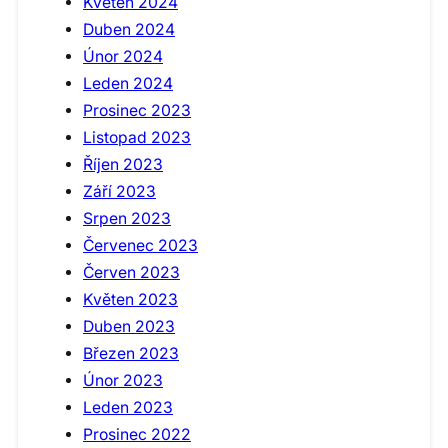
Květen 2024
Duben 2024
Únor 2024
Leden 2024
Prosinec 2023
Listopad 2023
Říjen 2023
Září 2023
Srpen 2023
Červenec 2023
Červen 2023
Květen 2023
Duben 2023
Březen 2023
Únor 2023
Leden 2023
Prosinec 2022