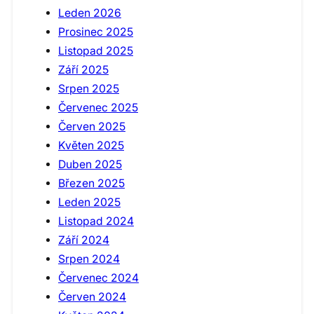
Leden 2026
Prosinec 2025
Listopad 2025
Září 2025
Srpen 2025
Červenec 2025
Červen 2025
Květen 2025
Duben 2025
Březen 2025
Leden 2025
Listopad 2024
Září 2024
Srpen 2024
Červenec 2024
Červen 2024