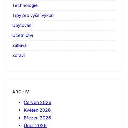
Technologie
Tipy pro vyšší výkon
Ubytování
Účetnictví
Zábava
Zdraví
ARCHIV
Červen 2026
Květen 2026
Březen 2026
Únor 2026