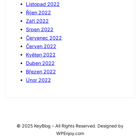
Listopad 2022
Říjen 2022
Září 2022
Srpen 2022
Červenec 2022
Červen 2022
Květen 2022
Duben 2022
Březen 2022
Únor 2022
© 2025 KeyBlog – All Rights Reserved. Designed by
WPEnjoy.com