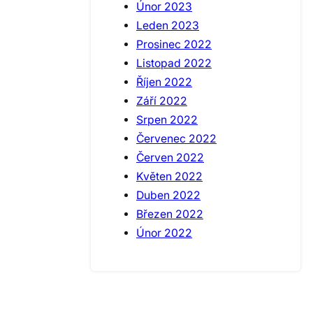
Únor 2023
Leden 2023
Prosinec 2022
Listopad 2022
Říjen 2022
Září 2022
Srpen 2022
Červenec 2022
Červen 2022
Květen 2022
Duben 2022
Březen 2022
Únor 2022