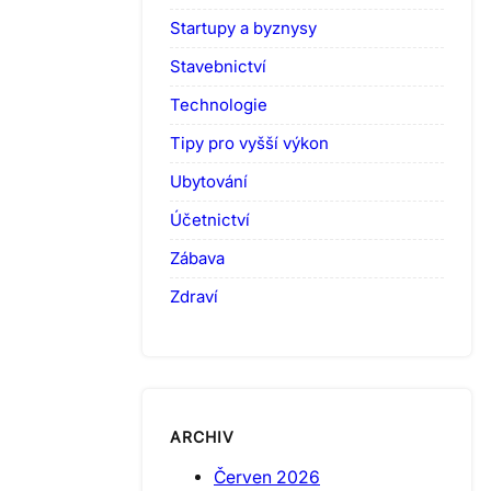
Startupy a byznysy
Stavebnictví
Technologie
Tipy pro vyšší výkon
Ubytování
Účetnictví
Zábava
Zdraví
ARCHIV
Červen 2026