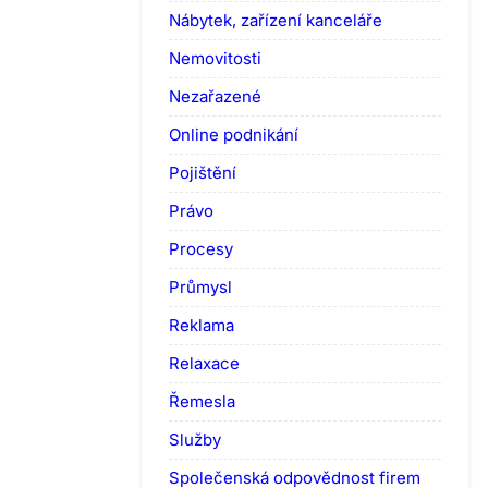
Nábytek, zařízení kanceláře
Nemovitosti
Nezařazené
Online podnikání
Pojištění
Právo
Procesy
Průmysl
Reklama
Relaxace
Řemesla
Služby
Společenská odpovědnost firem