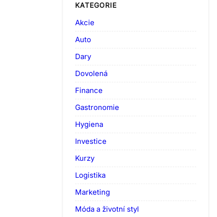
KATEGORIE
Akcie
Auto
Dary
Dovolená
Finance
Gastronomie
Hygiena
Investice
Kurzy
Logistika
Marketing
Móda a životní styl