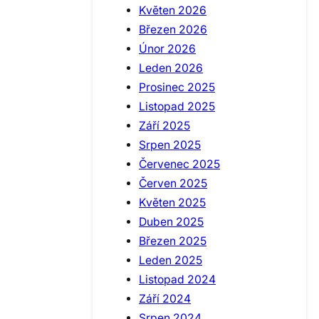
Květen 2026
Březen 2026
Únor 2026
Leden 2026
Prosinec 2025
Listopad 2025
Září 2025
Srpen 2025
Červenec 2025
Červen 2025
Květen 2025
Duben 2025
Březen 2025
Leden 2025
Listopad 2024
Září 2024
Srpen 2024