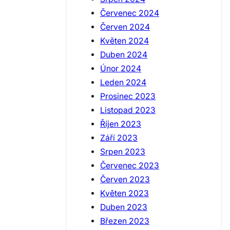
Červenec 2024
Červen 2024
Květen 2024
Duben 2024
Únor 2024
Leden 2024
Prosinec 2023
Listopad 2023
Říjen 2023
Září 2023
Srpen 2023
Červenec 2023
Červen 2023
Květen 2023
Duben 2023
Březen 2023