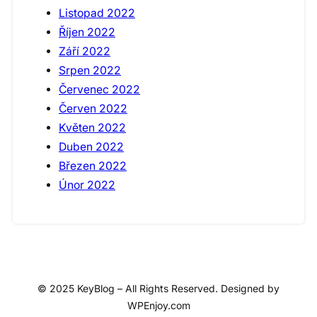
Listopad 2022
Říjen 2022
Září 2022
Srpen 2022
Červenec 2022
Červen 2022
Květen 2022
Duben 2022
Březen 2022
Únor 2022
© 2025 KeyBlog – All Rights Reserved. Designed by
WPEnjoy.com