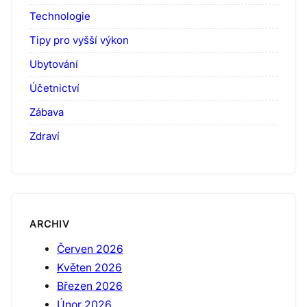
Technologie
Tipy pro vyšší výkon
Ubytování
Účetnictví
Zábava
Zdraví
ARCHIV
Červen 2026
Květen 2026
Březen 2026
Únor 2026