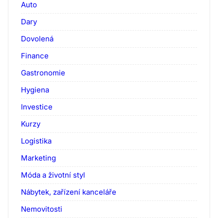
Auto
Dary
Dovolená
Finance
Gastronomie
Hygiena
Investice
Kurzy
Logistika
Marketing
Móda a životní styl
Nábytek, zařízení kanceláře
Nemovitosti