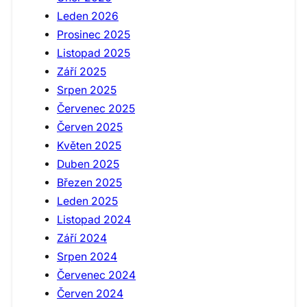
Leden 2026
Prosinec 2025
Listopad 2025
Září 2025
Srpen 2025
Červenec 2025
Červen 2025
Květen 2025
Duben 2025
Březen 2025
Leden 2025
Listopad 2024
Září 2024
Srpen 2024
Červenec 2024
Červen 2024