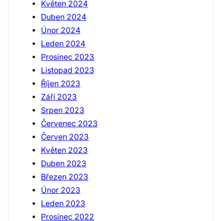
Květen 2024
Duben 2024
Únor 2024
Leden 2024
Prosinec 2023
Listopad 2023
Říjen 2023
Září 2023
Srpen 2023
Červenec 2023
Červen 2023
Květen 2023
Duben 2023
Březen 2023
Únor 2023
Leden 2023
Prosinec 2022