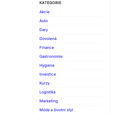
KATEGORIE
Akcie
Auto
Dary
Dovolená
Finance
Gastronomie
Hygiena
Investice
Kurzy
Logistika
Marketing
Móda a životní styl