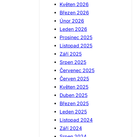
Květen 2026
Březen 2026
Únor 2026
Leden 2026
Prosinec 2025
Listopad 2025
Září 2025
Srpen 2025
Červenec 2025
Červen 2025
Květen 2025
Duben 2025
Březen 2025
Leden 2025
Listopad 2024
Září 2024
Srpen 2024