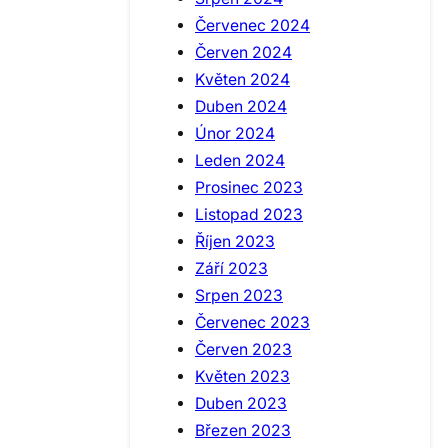
Červenec 2024
Červen 2024
Květen 2024
Duben 2024
Únor 2024
Leden 2024
Prosinec 2023
Listopad 2023
Říjen 2023
Září 2023
Srpen 2023
Červenec 2023
Červen 2023
Květen 2023
Duben 2023
Březen 2023