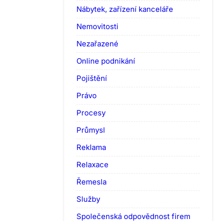
Nábytek, zařízení kanceláře
Nemovitosti
Nezařazené
Online podnikání
Pojištění
Právo
Procesy
Průmysl
Reklama
Relaxace
Řemesla
Služby
Společenská odpovědnost firem