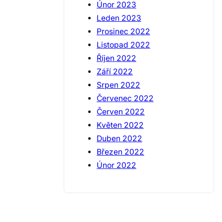
Únor 2023
Leden 2023
Prosinec 2022
Listopad 2022
Říjen 2022
Září 2022
Srpen 2022
Červenec 2022
Červen 2022
Květen 2022
Duben 2022
Březen 2022
Únor 2022