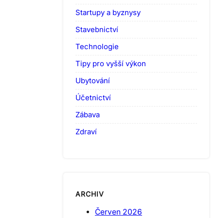
Startupy a byznysy
Stavebnictví
Technologie
Tipy pro vyšší výkon
Ubytování
Účetnictví
Zábava
Zdraví
ARCHIV
Červen 2026