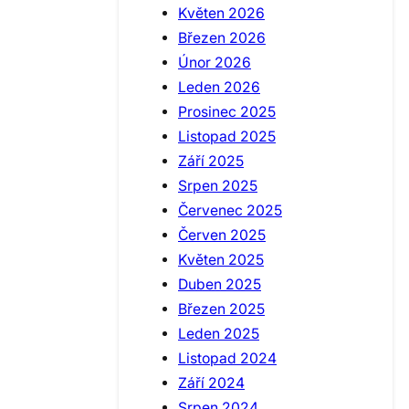
Květen 2026
Březen 2026
Únor 2026
Leden 2026
Prosinec 2025
Listopad 2025
Září 2025
Srpen 2025
Červenec 2025
Červen 2025
Květen 2025
Duben 2025
Březen 2025
Leden 2025
Listopad 2024
Září 2024
Srpen 2024