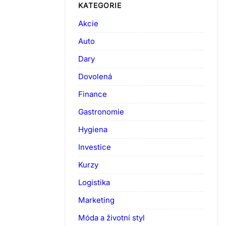
KATEGORIE
Akcie
Auto
Dary
Dovolená
Finance
Gastronomie
Hygiena
Investice
Kurzy
Logistika
Marketing
Móda a životní styl