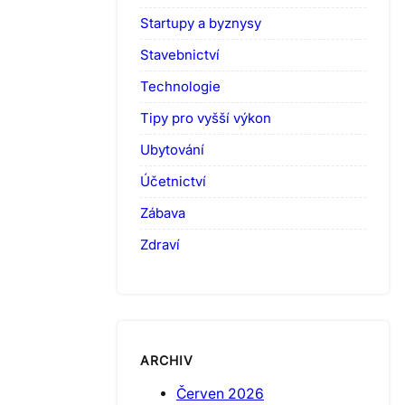
Startupy a byznysy
Stavebnictví
Technologie
Tipy pro vyšší výkon
Ubytování
Účetnictví
Zábava
Zdraví
ARCHIV
Červen 2026