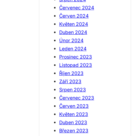
Červenec 2024
Červen 2024
Květen 2024
Duben 2024
Únor 2024
Leden 2024
Prosinec 2023
Listopad 2023
Říjen 2023
Září 2023
Srpen 2023
Červenec 2023
Červen 2023
Květen 2023
Duben 2023
Březen 2023