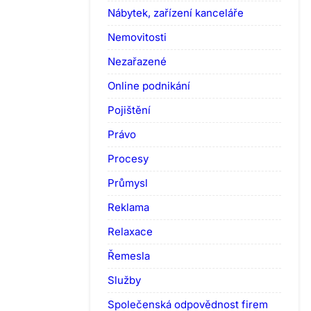
Nábytek, zařízení kanceláře
Nemovitosti
Nezařazené
Online podnikání
Pojištění
Právo
Procesy
Průmysl
Reklama
Relaxace
Řemesla
Služby
Společenská odpovědnost firem