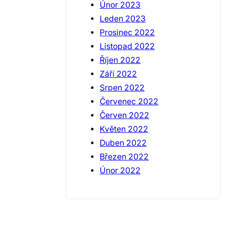
Únor 2023
Leden 2023
Prosinec 2022
Listopad 2022
Říjen 2022
Září 2022
Srpen 2022
Červenec 2022
Červen 2022
Květen 2022
Duben 2022
Březen 2022
Únor 2022