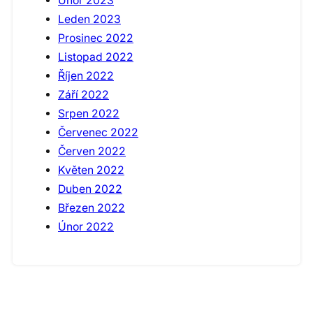
Únor 2023
Leden 2023
Prosinec 2022
Listopad 2022
Říjen 2022
Září 2022
Srpen 2022
Červenec 2022
Červen 2022
Květen 2022
Duben 2022
Březen 2022
Únor 2022