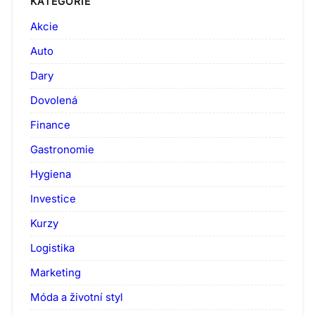
KATEGORIE
Akcie
Auto
Dary
Dovolená
Finance
Gastronomie
Hygiena
Investice
Kurzy
Logistika
Marketing
Móda a životní styl