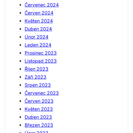
Červenec 2024
Červen 2024
Květen 2024
Duben 2024
Únor 2024
Leden 2024
Prosinec 2023
Listopad 2023
Říjen 2023
Září 2023
Srpen 2023
Červenec 2023
Červen 2023
Květen 2023
Duben 2023
Březen 2023