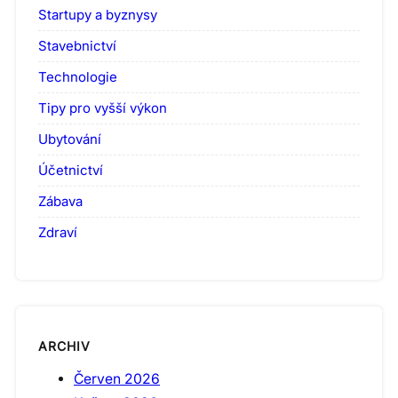
Startupy a byznysy
Stavebnictví
Technologie
Tipy pro vyšší výkon
Ubytování
Účetnictví
Zábava
Zdraví
ARCHIV
Červen 2026