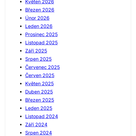
Květen 2026
Březen 2026
Únor 2026
Leden 2026
Prosinec 2025
Listopad 2025
Září 2025
Srpen 2025
Červenec 2025
Červen 2025
Květen 2025
Duben 2025
Březen 2025
Leden 2025
Listopad 2024
Září 2024
Srpen 2024