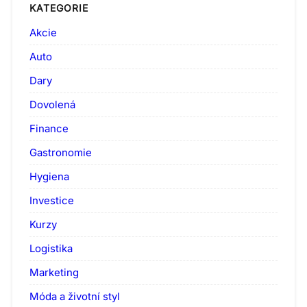
KATEGORIE
Akcie
Auto
Dary
Dovolená
Finance
Gastronomie
Hygiena
Investice
Kurzy
Logistika
Marketing
Móda a životní styl