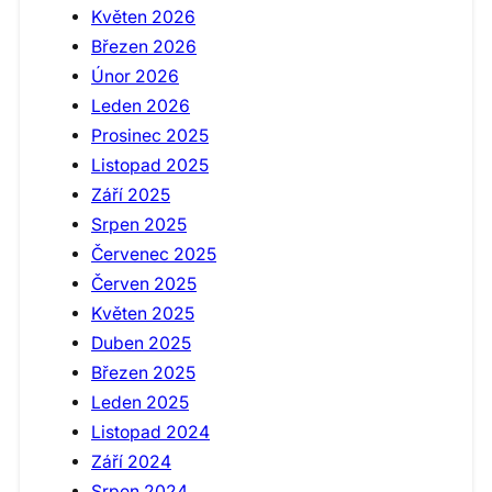
Květen 2026
Březen 2026
Únor 2026
Leden 2026
Prosinec 2025
Listopad 2025
Září 2025
Srpen 2025
Červenec 2025
Červen 2025
Květen 2025
Duben 2025
Březen 2025
Leden 2025
Listopad 2024
Září 2024
Srpen 2024