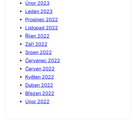
Únor 2023
Leden 2023
Prosinec 2022
Listopad 2022
Říjen 2022
Září 2022
Srpen 2022
Červenec 2022
Červen 2022
Květen 2022
Duben 2022
Březen 2022
Únor 2022