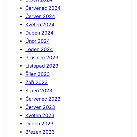
Červenec 2024
Červen 2024
Květen 2024
Duben 2024
Únor 2024
Leden 2024
Prosinec 2023
Listopad 2023
Říjen 2023
Září 2023
Srpen 2023
Červenec 2023
Červen 2023
Květen 2023
Duben 2023
Březen 2023