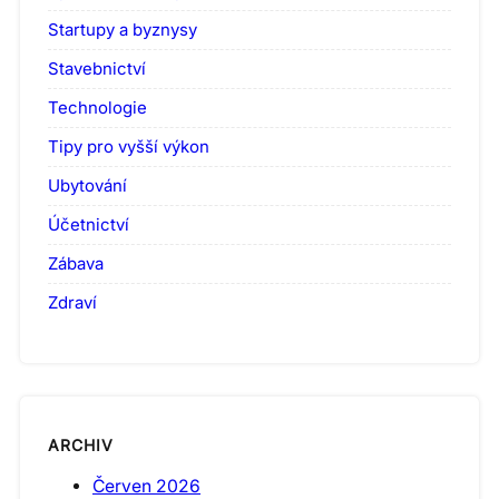
Startupy a byznysy
Stavebnictví
Technologie
Tipy pro vyšší výkon
Ubytování
Účetnictví
Zábava
Zdraví
ARCHIV
Červen 2026