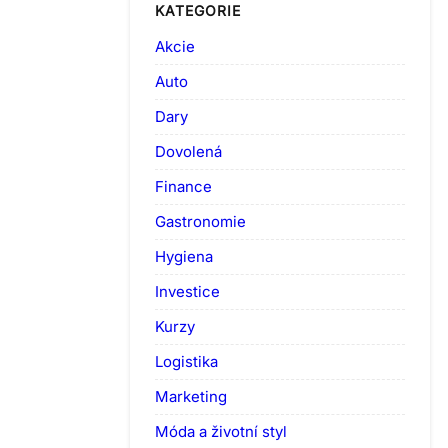
KATEGORIE
Akcie
Auto
Dary
Dovolená
Finance
Gastronomie
Hygiena
Investice
Kurzy
Logistika
Marketing
Móda a životní styl