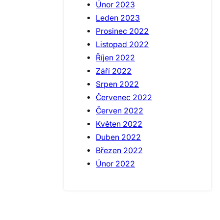
Únor 2023
Leden 2023
Prosinec 2022
Listopad 2022
Říjen 2022
Září 2022
Srpen 2022
Červenec 2022
Červen 2022
Květen 2022
Duben 2022
Březen 2022
Únor 2022