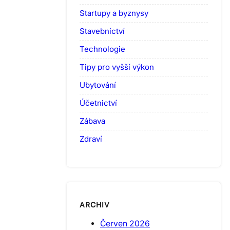
Startupy a byznysy
Stavebnictví
Technologie
Tipy pro vyšší výkon
Ubytování
Účetnictví
Zábava
Zdraví
ARCHIV
Červen 2026