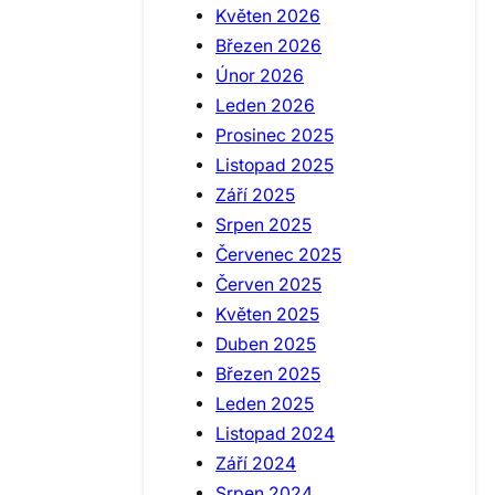
Květen 2026
Březen 2026
Únor 2026
Leden 2026
Prosinec 2025
Listopad 2025
Září 2025
Srpen 2025
Červenec 2025
Červen 2025
Květen 2025
Duben 2025
Březen 2025
Leden 2025
Listopad 2024
Září 2024
Srpen 2024