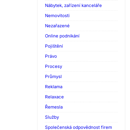
Nábytek, zařízení kanceláře
Nemovitosti
Nezařazené
Online podnikání
Pojištění
Právo
Procesy
Průmysl
Reklama
Relaxace
Řemesla
Služby
Společenská odpovědnost firem