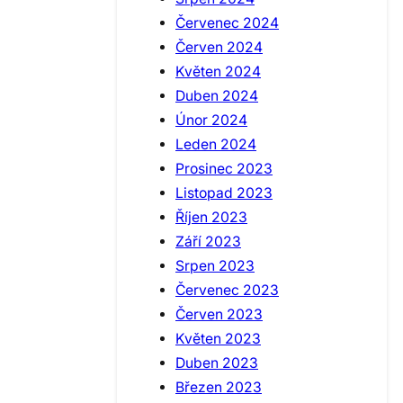
Červenec 2024
Červen 2024
Květen 2024
Duben 2024
Únor 2024
Leden 2024
Prosinec 2023
Listopad 2023
Říjen 2023
Září 2023
Srpen 2023
Červenec 2023
Červen 2023
Květen 2023
Duben 2023
Březen 2023