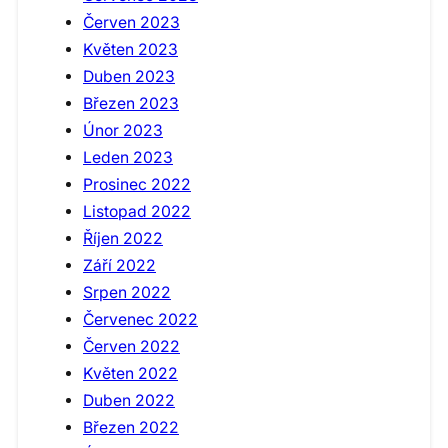
Červen 2023
Květen 2023
Duben 2023
Březen 2023
Únor 2023
Leden 2023
Prosinec 2022
Listopad 2022
Říjen 2022
Září 2022
Srpen 2022
Červenec 2022
Červen 2022
Květen 2022
Duben 2022
Březen 2022