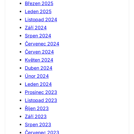
Březen 2025
Leden 2025
Listopad 2024
Září 2024
Srpen 2024
Červenec 2024
Červen 2024
Květen 2024
Duben 2024
Únor 2024
Leden 2024
Prosinec 2023
Listopad 2023
Říjen 2023
Září 2023
Srpen 2023
Červenec 2023