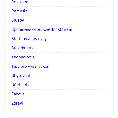
Relaxace
Řemesla
Služby
Společenská odpovědnost firem
Startupy a byznysy
Stavebnictví
Technologie
Tipy pro vyšší výkon
Ubytování
Účetnictví
Zábava
Zdraví