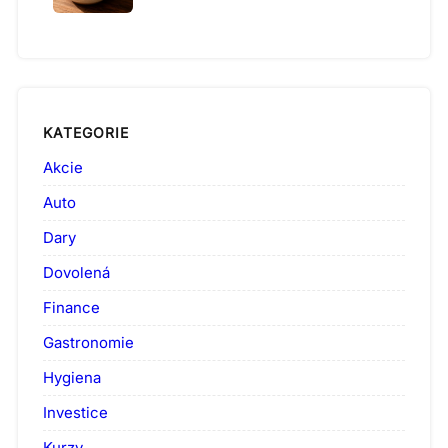
KATEGORIE
Akcie
Auto
Dary
Dovolená
Finance
Gastronomie
Hygiena
Investice
Kurzy