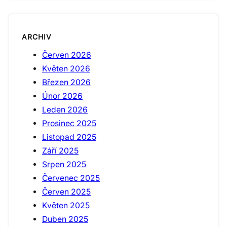
ARCHIV
Červen 2026
Květen 2026
Březen 2026
Únor 2026
Leden 2026
Prosinec 2025
Listopad 2025
Září 2025
Srpen 2025
Červenec 2025
Červen 2025
Květen 2025
Duben 2025