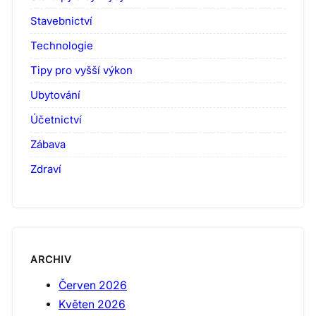
Stavebnictví
Technologie
Tipy pro vyšší výkon
Ubytování
Účetnictví
Zábava
Zdraví
ARCHIV
Červen 2026
Květen 2026