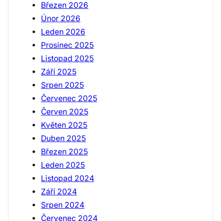
Březen 2026
Únor 2026
Leden 2026
Prosinec 2025
Listopad 2025
Září 2025
Srpen 2025
Červenec 2025
Červen 2025
Květen 2025
Duben 2025
Březen 2025
Leden 2025
Listopad 2024
Září 2024
Srpen 2024
Červenec 2024