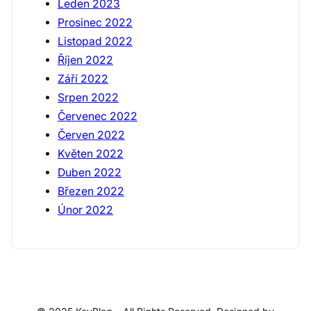
Leden 2023
Prosinec 2022
Listopad 2022
Říjen 2022
Září 2022
Srpen 2022
Červenec 2022
Červen 2022
Květen 2022
Duben 2022
Březen 2022
Únor 2022