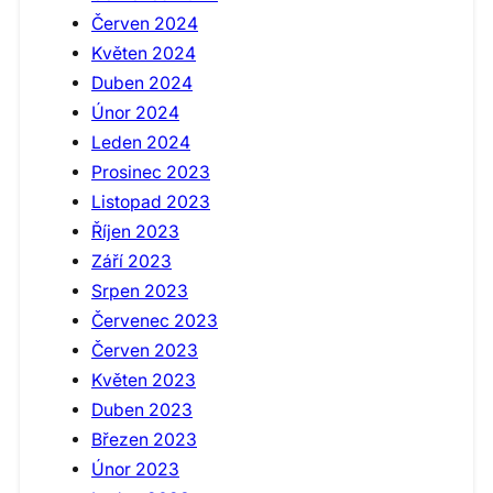
Červen 2024
Květen 2024
Duben 2024
Únor 2024
Leden 2024
Prosinec 2023
Listopad 2023
Říjen 2023
Září 2023
Srpen 2023
Červenec 2023
Červen 2023
Květen 2023
Duben 2023
Březen 2023
Únor 2023