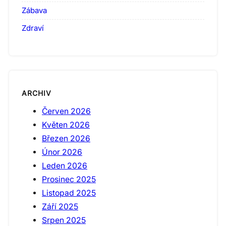
Zábava
Zdraví
ARCHIV
Červen 2026
Květen 2026
Březen 2026
Únor 2026
Leden 2026
Prosinec 2025
Listopad 2025
Září 2025
Srpen 2025