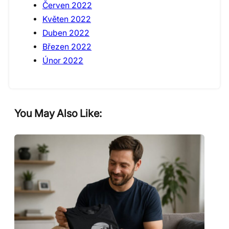
Červen 2022
Květen 2022
Duben 2022
Březen 2022
Únor 2022
You May Also Like: