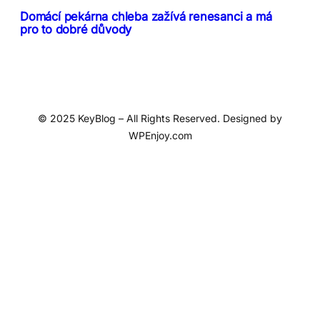
Domácí pekárna chleba zažívá renesanci a má
pro to dobré důvody
© 2025 KeyBlog – All Rights Reserved. Designed by
WPEnjoy.com