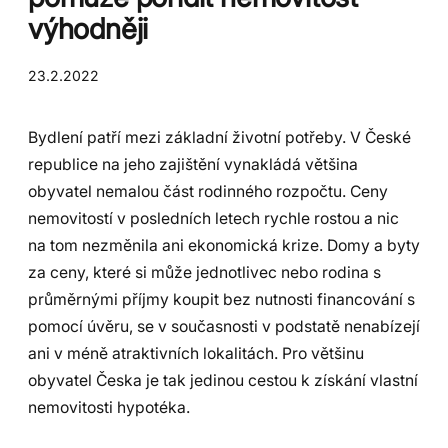
výhodněji
23.2.2022
Bydlení patří mezi základní životní potřeby. V České
republice na jeho zajištění vynakládá většina
obyvatel nemalou část rodinného rozpočtu. Ceny
nemovitostí v posledních letech rychle rostou a nic
na tom nezměnila ani ekonomická krize. Domy a byty
za ceny, které si může jednotlivec nebo rodina s
průměrnými příjmy koupit bez nutnosti financování s
pomocí úvěru, se v současnosti v podstatě nenabízejí
ani v méně atraktivních lokalitách. Pro většinu
obyvatel Česka je tak jedinou cestou k získání vlastní
nemovitosti hypotéka.