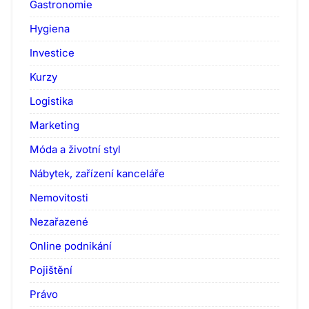
Gastronomie
Hygiena
Investice
Kurzy
Logistika
Marketing
Móda a životní styl
Nábytek, zařízení kanceláře
Nemovitosti
Nezařazené
Online podnikání
Pojištění
Právo