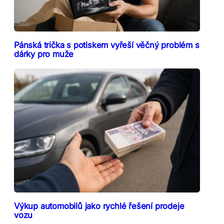
Pánská trička s potiskem vyřeší věčný problém s
dárky pro muže
Výkup automobilů jako rychlé řešení prodeje
vozu