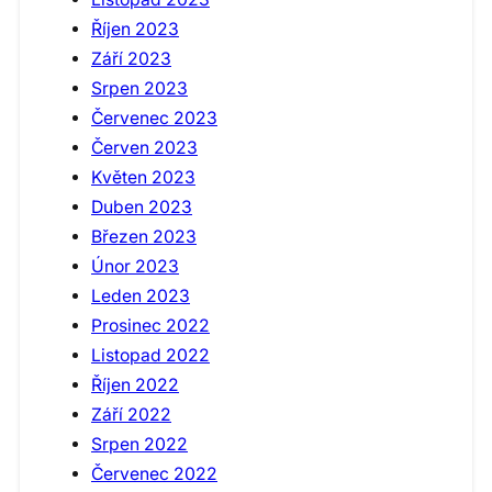
Říjen 2023
Září 2023
Srpen 2023
Červenec 2023
Červen 2023
Květen 2023
Duben 2023
Březen 2023
Únor 2023
Leden 2023
Prosinec 2022
Listopad 2022
Říjen 2022
Září 2022
Srpen 2022
Červenec 2022