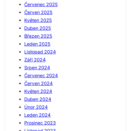
Červenec 2025
Červen 2025
Květen 2025
Duben 2025
Březen 2025
Leden 2025
Listopad 2024
Září 2024
Srpen 2024
Červenec 2024
Červen 2024
Květen 2024
Duben 2024
Únor 2024
Leden 2024
Prosinec 2023
Listopad 2023