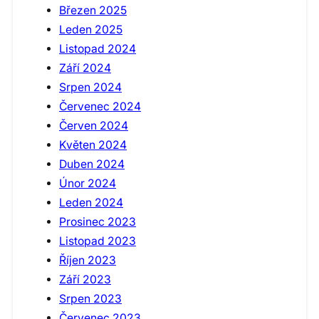
Březen 2025
Leden 2025
Listopad 2024
Září 2024
Srpen 2024
Červenec 2024
Červen 2024
Květen 2024
Duben 2024
Únor 2024
Leden 2024
Prosinec 2023
Listopad 2023
Říjen 2023
Září 2023
Srpen 2023
Červenec 2023