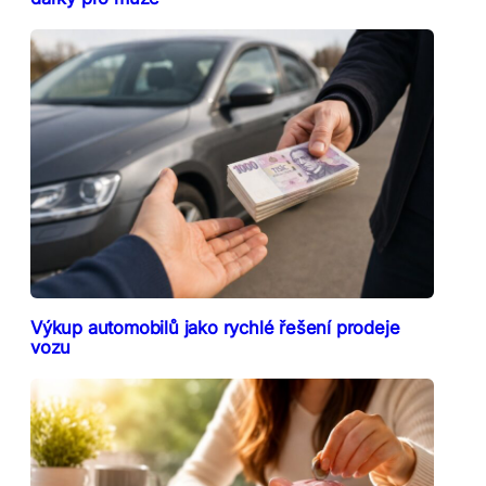
Výkup automobilů jako rychlé řešení prodeje
vozu