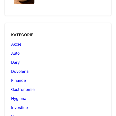
KATEGORIE
Akcie
Auto
Dary
Dovolená
Finance
Gastronomie
Hygiena
Investice