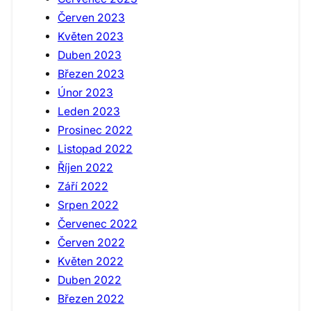
Červen 2023
Květen 2023
Duben 2023
Březen 2023
Únor 2023
Leden 2023
Prosinec 2022
Listopad 2022
Říjen 2022
Září 2022
Srpen 2022
Červenec 2022
Červen 2022
Květen 2022
Duben 2022
Březen 2022