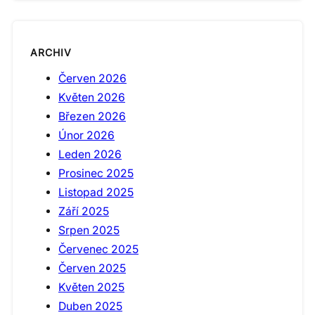
ARCHIV
Červen 2026
Květen 2026
Březen 2026
Únor 2026
Leden 2026
Prosinec 2025
Listopad 2025
Září 2025
Srpen 2025
Červenec 2025
Červen 2025
Květen 2025
Duben 2025