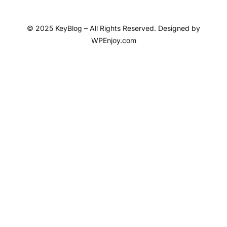
© 2025 KeyBlog – All Rights Reserved. Designed by
WPEnjoy.com