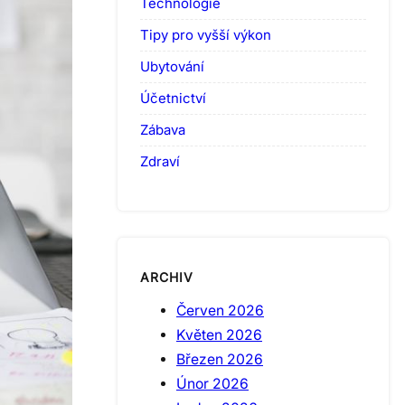
Technologie
Tipy pro vyšší výkon
Ubytování
Účetnictví
Zábava
Zdraví
ARCHIV
Červen 2026
Květen 2026
Březen 2026
Únor 2026