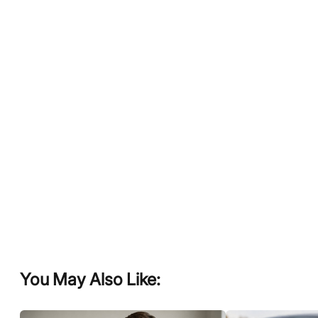
You May Also Like: