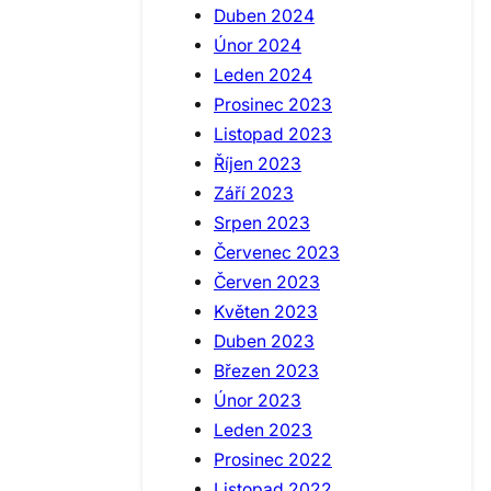
Duben 2024
Únor 2024
Leden 2024
Prosinec 2023
Listopad 2023
Říjen 2023
Září 2023
Srpen 2023
Červenec 2023
Červen 2023
Květen 2023
Duben 2023
Březen 2023
Únor 2023
Leden 2023
Prosinec 2022
Listopad 2022