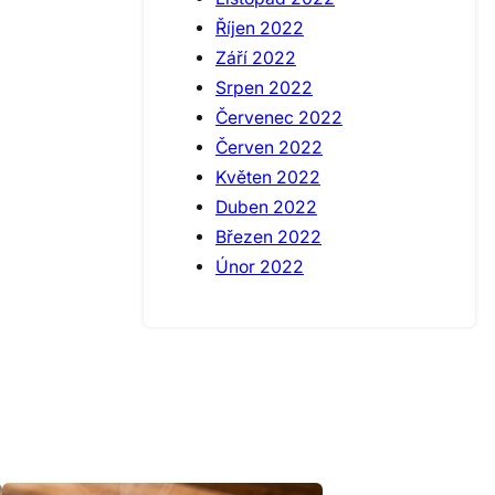
Říjen 2022
Září 2022
Srpen 2022
Červenec 2022
Červen 2022
Květen 2022
Duben 2022
Březen 2022
Únor 2022