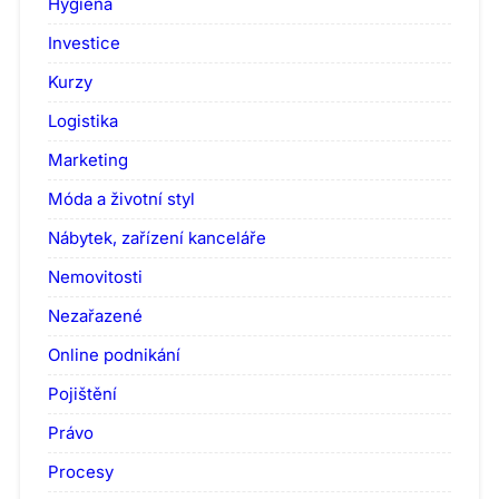
Hygiena
Investice
Kurzy
Logistika
Marketing
Móda a životní styl
Nábytek, zařízení kanceláře
Nemovitosti
Nezařazené
Online podnikání
Pojištění
Právo
Procesy