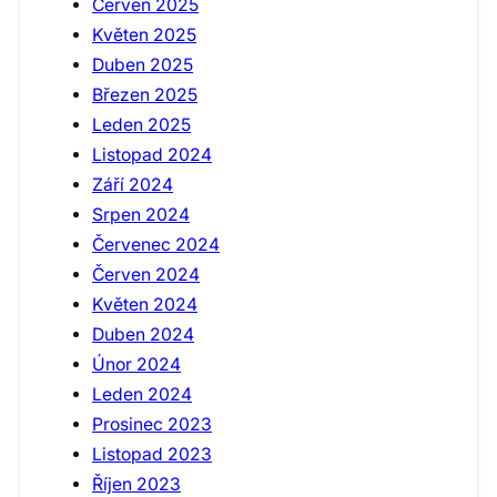
Červen 2025
Květen 2025
Duben 2025
Březen 2025
Leden 2025
Listopad 2024
Září 2024
Srpen 2024
Červenec 2024
Červen 2024
Květen 2024
Duben 2024
Únor 2024
Leden 2024
Prosinec 2023
Listopad 2023
Říjen 2023