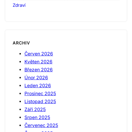
Zdraví
ARCHIV
Červen 2026
Květen 2026
Březen 2026
Únor 2026
Leden 2026
Prosinec 2025
Listopad 2025
Září 2025
Srpen 2025
Červenec 2025