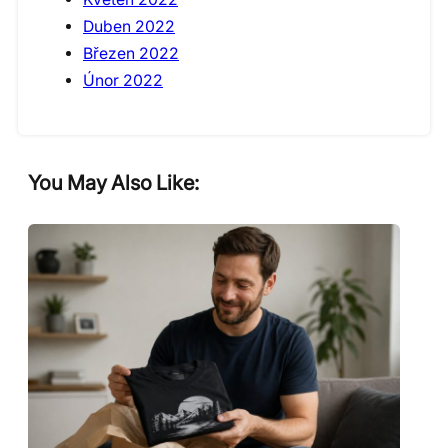
Duben 2022
Březen 2022
Únor 2022
You May Also Like: