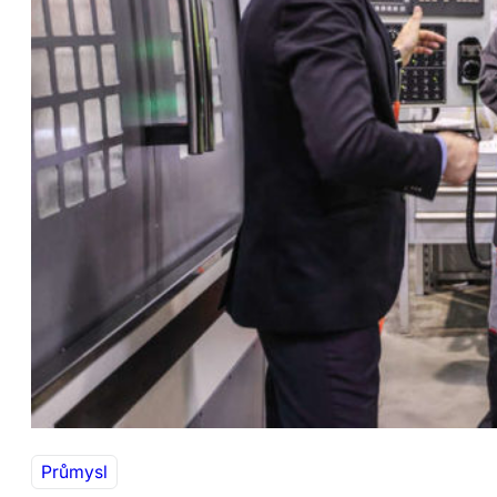
Průmysl