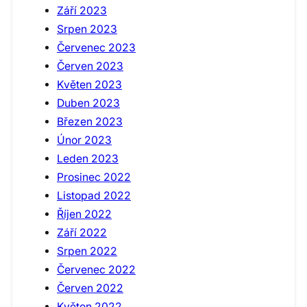
Září 2023
Srpen 2023
Červenec 2023
Červen 2023
Květen 2023
Duben 2023
Březen 2023
Únor 2023
Leden 2023
Prosinec 2022
Listopad 2022
Říjen 2022
Září 2022
Srpen 2022
Červenec 2022
Červen 2022
Květen 2022