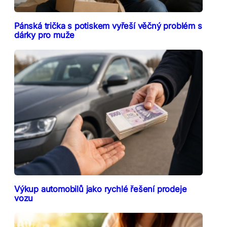
Pánská trička s potiskem vyřeší věčný problém s
dárky pro muže
Výkup automobilů jako rychlé řešení prodeje
vozu