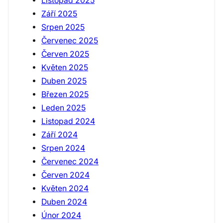
Listopad 2025
Září 2025
Srpen 2025
Červenec 2025
Červen 2025
Květen 2025
Duben 2025
Březen 2025
Leden 2025
Listopad 2024
Září 2024
Srpen 2024
Červenec 2024
Červen 2024
Květen 2024
Duben 2024
Únor 2024