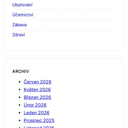
Ubytování
Účetnictví
Zábava
Zdraví
ARCHIV
Červen 2026
Květen 2026
Březen 2026
Únor 2026
Leden 2026
Prosinec 2025