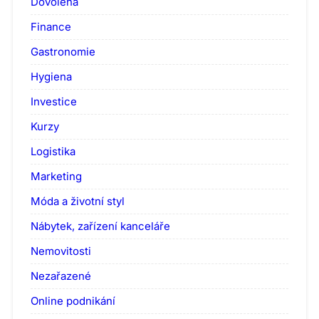
Dovolená
Finance
Gastronomie
Hygiena
Investice
Kurzy
Logistika
Marketing
Móda a životní styl
Nábytek, zařízení kanceláře
Nemovitosti
Nezařazené
Online podnikání