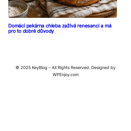
Domácí pekárna chleba zažívá renesanci a má
pro to dobré důvody
© 2025 KeyBlog – All Rights Reserved. Designed by
WPEnjoy.com