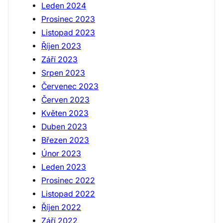
Leden 2024
Prosinec 2023
Listopad 2023
Říjen 2023
Září 2023
Srpen 2023
Červenec 2023
Červen 2023
Květen 2023
Duben 2023
Březen 2023
Únor 2023
Leden 2023
Prosinec 2022
Listopad 2022
Říjen 2022
Září 2022