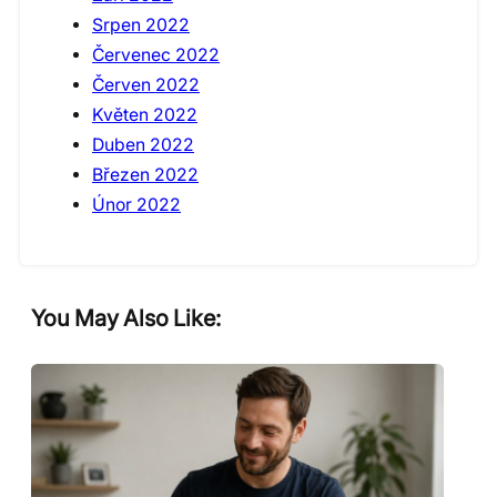
Srpen 2022
Červenec 2022
Červen 2022
Květen 2022
Duben 2022
Březen 2022
Únor 2022
You May Also Like: