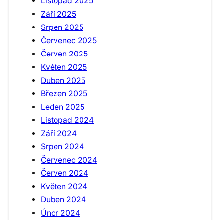
Listopad 2025
Září 2025
Srpen 2025
Červenec 2025
Červen 2025
Květen 2025
Duben 2025
Březen 2025
Leden 2025
Listopad 2024
Září 2024
Srpen 2024
Červenec 2024
Červen 2024
Květen 2024
Duben 2024
Únor 2024