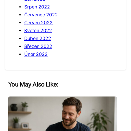
Srpen 2022
Červenec 2022
Červen 2022
Květen 2022
Duben 2022
Březen 2022
Únor 2022
You May Also Like: