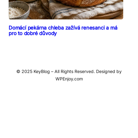
Domácí pekárna chleba zažívá renesanci a má
pro to dobré důvody
© 2025 KeyBlog – All Rights Reserved. Designed by
WPEnjoy.com