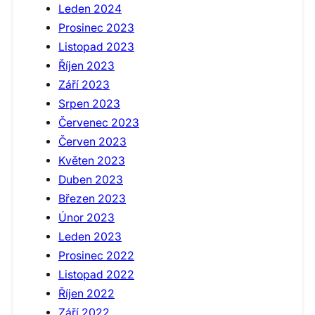
Leden 2024
Prosinec 2023
Listopad 2023
Říjen 2023
Září 2023
Srpen 2023
Červenec 2023
Červen 2023
Květen 2023
Duben 2023
Březen 2023
Únor 2023
Leden 2023
Prosinec 2022
Listopad 2022
Říjen 2022
Září 2022