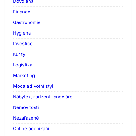
Dovolená
Finance
Gastronomie
Hygiena
Investice
Kurzy
Logistika
Marketing
Móda a životní styl
Nábytek, zařízení kanceláře
Nemovitosti
Nezařazené
Online podnikání