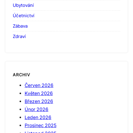
Ubytování
Účetnictví
Zábava
Zdraví
ARCHIV
Červen 2026
Květen 2026
Březen 2026
Únor 2026
Leden 2026
Prosinec 2025