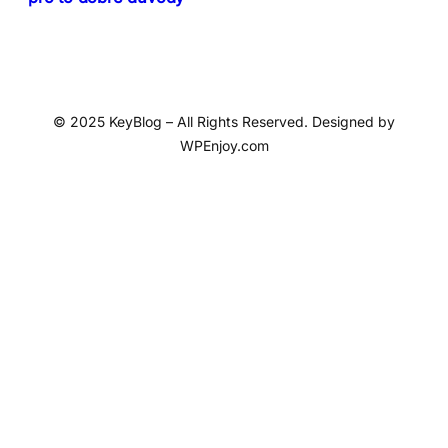
© 2025 KeyBlog – All Rights Reserved. Designed by
WPEnjoy.com