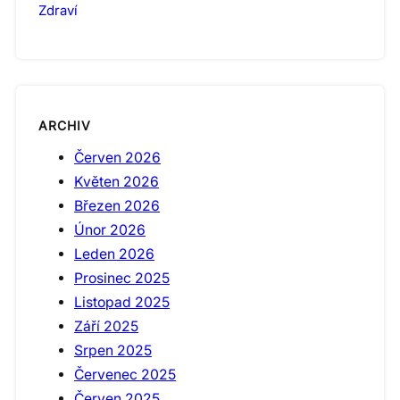
Zdraví
ARCHIV
Červen 2026
Květen 2026
Březen 2026
Únor 2026
Leden 2026
Prosinec 2025
Listopad 2025
Září 2025
Srpen 2025
Červenec 2025
Červen 2025