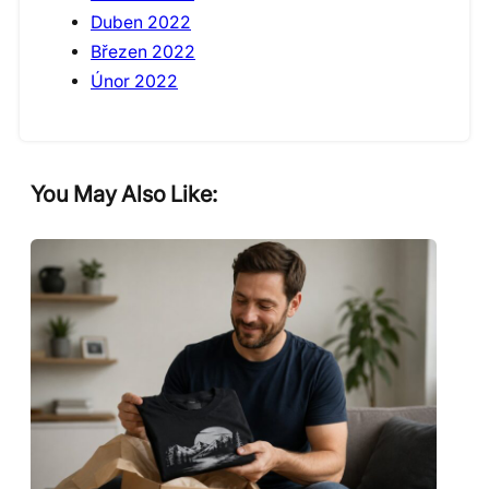
Duben 2022
Březen 2022
Únor 2022
You May Also Like: