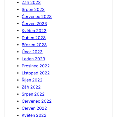
Září 2023
Srpen 2023
Červenec 2023
Červen 2023
Květen 2023
Duben 2023
Březen 2023
Únor 2023
Leden 2023
Prosinec 2022
Listopad 2022
Říjen 2022
Září 2022
Srpen 2022
Červenec 2022
Červen 2022
Květen 2022