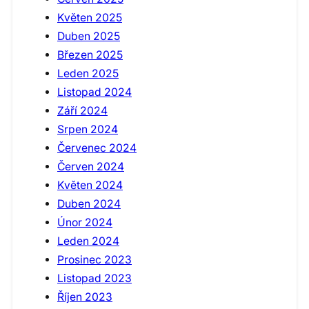
Květen 2025
Duben 2025
Březen 2025
Leden 2025
Listopad 2024
Září 2024
Srpen 2024
Červenec 2024
Červen 2024
Květen 2024
Duben 2024
Únor 2024
Leden 2024
Prosinec 2023
Listopad 2023
Říjen 2023