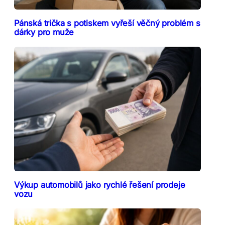
Pánská trička s potiskem vyřeší věčný problém s
dárky pro muže
Výkup automobilů jako rychlé řešení prodeje
vozu