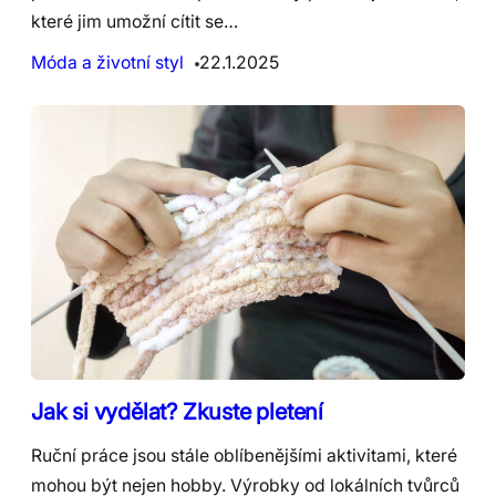
které jim umožní cítit se…
Móda a životní styl
22.1.2025
Jak si vydělat? Zkuste pletení
Ruční práce jsou stále oblíbenějšími aktivitami, které
mohou být nejen hobby. Výrobky od lokálních tvůrců