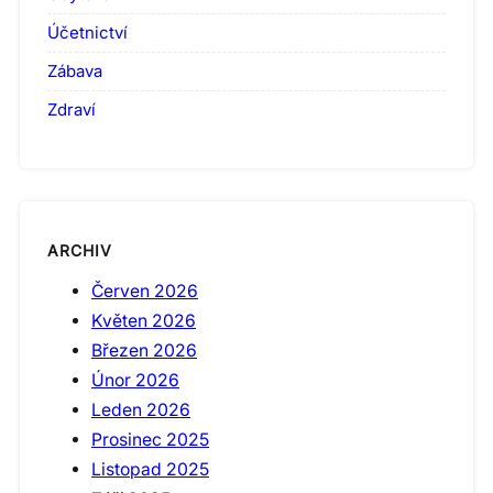
Účetnictví
Zábava
Zdraví
ARCHIV
Červen 2026
Květen 2026
Březen 2026
Únor 2026
Leden 2026
Prosinec 2025
Listopad 2025