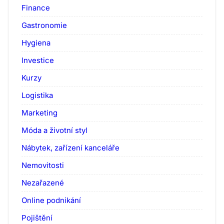
Finance
Gastronomie
Hygiena
Investice
Kurzy
Logistika
Marketing
Móda a životní styl
Nábytek, zařízení kanceláře
Nemovitosti
Nezařazené
Online podnikání
Pojištění