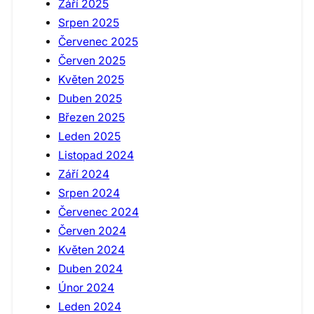
Září 2025
Srpen 2025
Červenec 2025
Červen 2025
Květen 2025
Duben 2025
Březen 2025
Leden 2025
Listopad 2024
Září 2024
Srpen 2024
Červenec 2024
Červen 2024
Květen 2024
Duben 2024
Únor 2024
Leden 2024