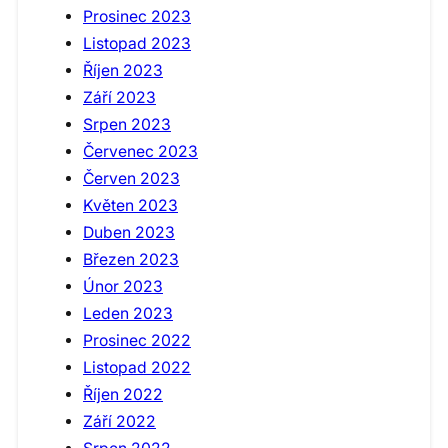
Prosinec 2023
Listopad 2023
Říjen 2023
Září 2023
Srpen 2023
Červenec 2023
Červen 2023
Květen 2023
Duben 2023
Březen 2023
Únor 2023
Leden 2023
Prosinec 2022
Listopad 2022
Říjen 2022
Září 2022