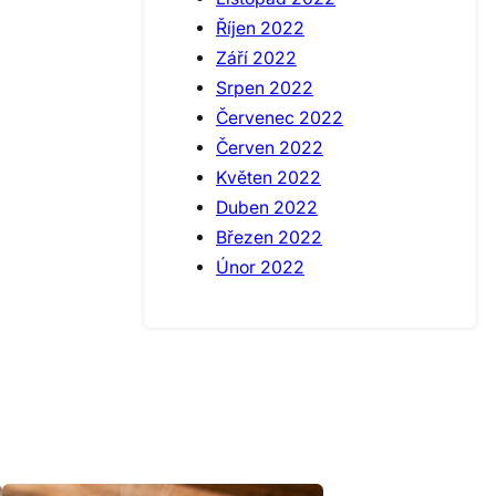
Říjen 2022
Září 2022
Srpen 2022
Červenec 2022
Červen 2022
Květen 2022
Duben 2022
Březen 2022
Únor 2022