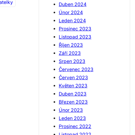
atelky
Duben 2024
Únor 2024
Leden 2024
Prosinec 2023
Listopad 2023
Říjen 2023
Září 2023
Srpen 2023
Červenec 2023
Červen 2023
Květen 2023
Duben 2023
Březen 2023
Únor 2023
Leden 2023
Prosinec 2022
Listopad 2022