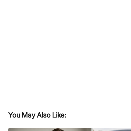
You May Also Like: