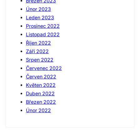
Březen 2023
Únor 2023
Leden 2023
Prosinec 2022
Listopad 2022
Říjen 2022
Září 2022
Srpen 2022
Červenec 2022
Červen 2022
Květen 2022
Duben 2022
Březen 2022
Únor 2022