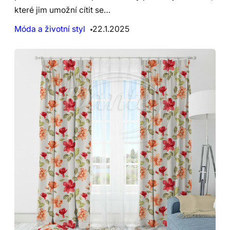
které jim umožní cítit se…
Móda a životní styl
22.1.2025