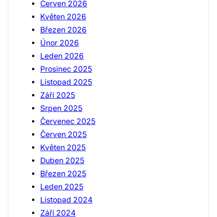
Červen 2026
Květen 2026
Březen 2026
Únor 2026
Leden 2026
Prosinec 2025
Listopad 2025
Září 2025
Srpen 2025
Červenec 2025
Červen 2025
Květen 2025
Duben 2025
Březen 2025
Leden 2025
Listopad 2024
Září 2024