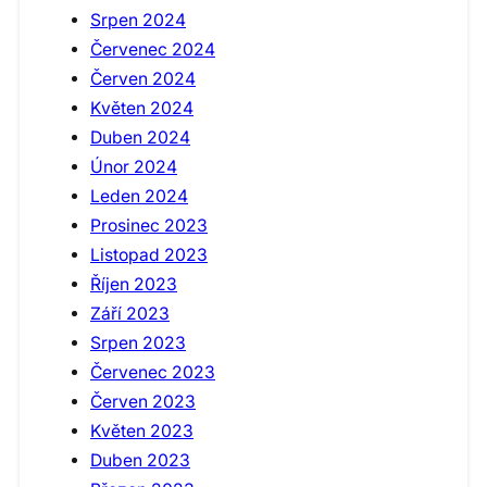
Srpen 2024
Červenec 2024
Červen 2024
Květen 2024
Duben 2024
Únor 2024
Leden 2024
Prosinec 2023
Listopad 2023
Říjen 2023
Září 2023
Srpen 2023
Červenec 2023
Červen 2023
Květen 2023
Duben 2023