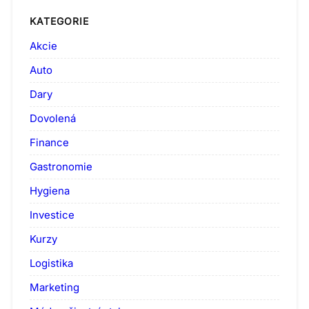
KATEGORIE
Akcie
Auto
Dary
Dovolená
Finance
Gastronomie
Hygiena
Investice
Kurzy
Logistika
Marketing