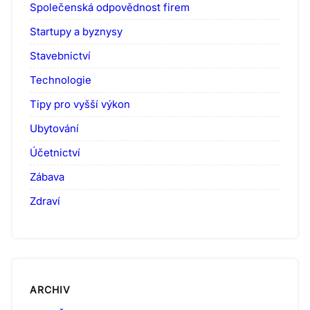
Společenská odpovědnost firem
Startupy a byznysy
Stavebnictví
Technologie
Tipy pro vyšší výkon
Ubytování
Účetnictví
Zábava
Zdraví
ARCHIV