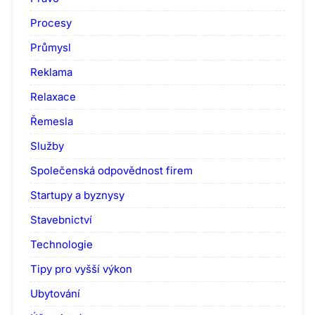
Procesy
Průmysl
Reklama
Relaxace
Řemesla
Služby
Společenská odpovědnost firem
Startupy a byznysy
Stavebnictví
Technologie
Tipy pro vyšší výkon
Ubytování