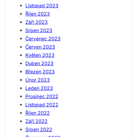
Listopad 2023
Říjen 2023
Září 2023
Srpen 2023
Červenec 2023
Červen 2023
Květen 2023
Duben 2023
Březen 2023
Únor 2023
Leden 2023
Prosinec 2022
Listopad 2022
Říjen 2022
Září 2022
Srpen 2022