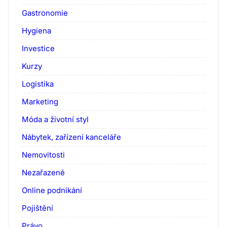
Gastronomie
Hygiena
Investice
Kurzy
Logistika
Marketing
Móda a životní styl
Nábytek, zařízení kanceláře
Nemovitosti
Nezařazené
Online podnikání
Pojištění
Právo