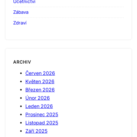
Účetnictví
Zábava
Zdraví
ARCHIV
Červen 2026
Květen 2026
Březen 2026
Únor 2026
Leden 2026
Prosinec 2025
Listopad 2025
Září 2025