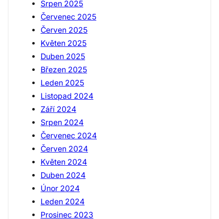
Srpen 2025
Červenec 2025
Červen 2025
Květen 2025
Duben 2025
Březen 2025
Leden 2025
Listopad 2024
Září 2024
Srpen 2024
Červenec 2024
Červen 2024
Květen 2024
Duben 2024
Únor 2024
Leden 2024
Prosinec 2023