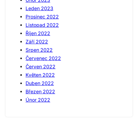
Únor 2023
Leden 2023
Prosinec 2022
Listopad 2022
Říjen 2022
Září 2022
Srpen 2022
Červenec 2022
Červen 2022
Květen 2022
Duben 2022
Březen 2022
Únor 2022