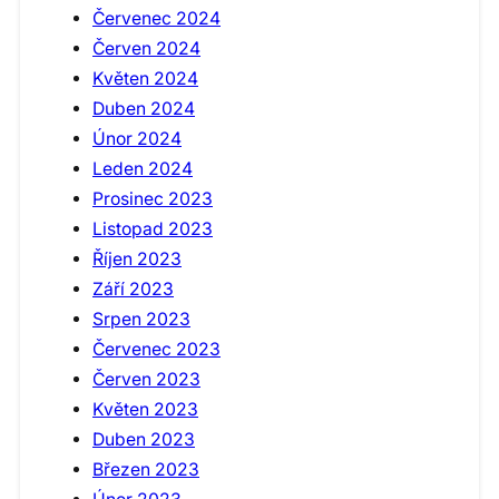
Červenec 2024
Červen 2024
Květen 2024
Duben 2024
Únor 2024
Leden 2024
Prosinec 2023
Listopad 2023
Říjen 2023
Září 2023
Srpen 2023
Červenec 2023
Červen 2023
Květen 2023
Duben 2023
Březen 2023