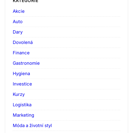
KATEGORIE
Akcie
Auto
Dary
Dovolená
Finance
Gastronomie
Hygiena
Investice
Kurzy
Logistika
Marketing
Móda a životní styl