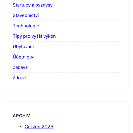
Startupy a byznysy
Stavebnictví
Technologie
Tipy pro vyšší výkon
Ubytování
Účetnictví
Zábava
Zdraví
ARCHIV
Červen 2026