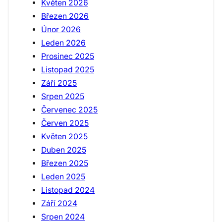
Květen 2026
Březen 2026
Únor 2026
Leden 2026
Prosinec 2025
Listopad 2025
Září 2025
Srpen 2025
Červenec 2025
Červen 2025
Květen 2025
Duben 2025
Březen 2025
Leden 2025
Listopad 2024
Září 2024
Srpen 2024