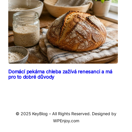
Domácí pekárna chleba zažívá renesanci a má
pro to dobré důvody
© 2025 KeyBlog – All Rights Reserved. Designed by
WPEnjoy.com