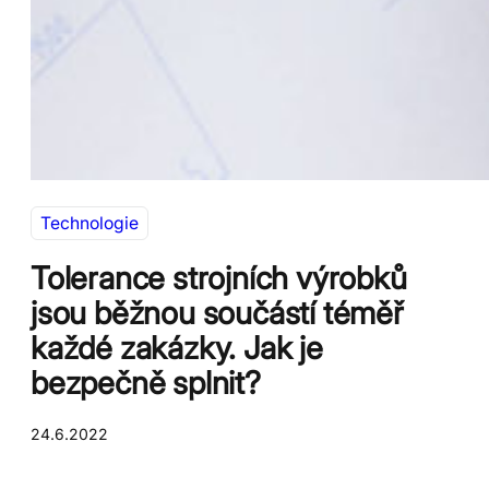
Technologie
Tolerance strojních výrobků
jsou běžnou součástí téměř
každé zakázky. Jak je
bezpečně splnit?
24.6.2022