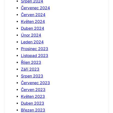
Srpen 2024
Červenec 2024
Červen 2024
Květen 2024
Duben 2024
Únor 2024
Leden 2024
Prosinec 2023
Listopad 2023
Říjen 2023
Září 2023
Srpen 2023
Červenec 2023
Červen 2023
Květen 2023
Duben 2023
Březen 2023