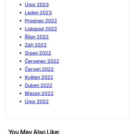
Únor 2023
Leden 2023
Prosinec 2022
Listopad 2022
Říjen 2022
Září 2022
Srpen 2022
Červenec 2022
Červen 2022
Květen 2022
Duben 2022
Březen 2022
Únor 2022
You May Also Like: