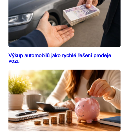
Výkup automobilů jako rychlé řešení prodeje
vozu