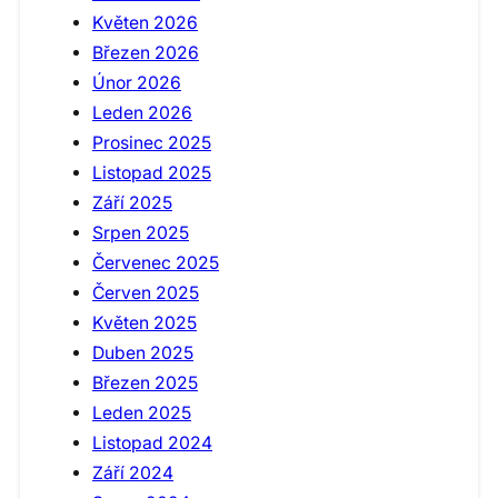
Květen 2026
Březen 2026
Únor 2026
Leden 2026
Prosinec 2025
Listopad 2025
Září 2025
Srpen 2025
Červenec 2025
Červen 2025
Květen 2025
Duben 2025
Březen 2025
Leden 2025
Listopad 2024
Září 2024