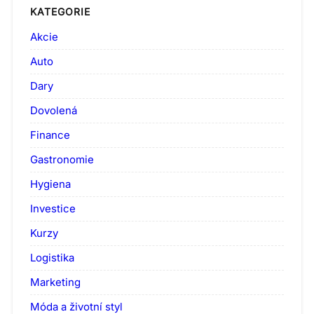
KATEGORIE
Akcie
Auto
Dary
Dovolená
Finance
Gastronomie
Hygiena
Investice
Kurzy
Logistika
Marketing
Móda a životní styl