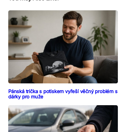
Pánská trička s potiskem vyřeší věčný problém s
dárky pro muže