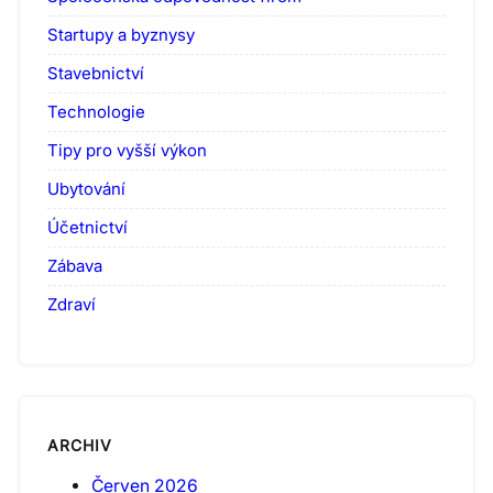
Startupy a byznysy
Stavebnictví
Technologie
Tipy pro vyšší výkon
Ubytování
Účetnictví
Zábava
Zdraví
ARCHIV
Červen 2026