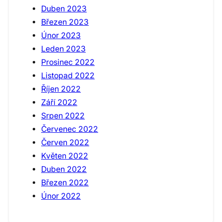
Duben 2023
Březen 2023
Únor 2023
Leden 2023
Prosinec 2022
Listopad 2022
Říjen 2022
Září 2022
Srpen 2022
Červenec 2022
Červen 2022
Květen 2022
Duben 2022
Březen 2022
Únor 2022