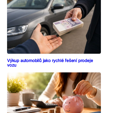
Výkup automobilů jako rychlé řešení prodeje
vozu