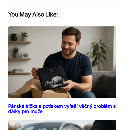
You May Also Like:
Pánská trička s potiskem vyřeší věčný problém s
dárky pro muže