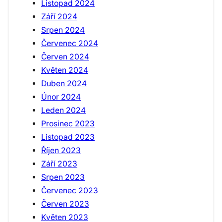
Listopad 2024
Září 2024
Srpen 2024
Červenec 2024
Červen 2024
Květen 2024
Duben 2024
Únor 2024
Leden 2024
Prosinec 2023
Listopad 2023
Říjen 2023
Září 2023
Srpen 2023
Červenec 2023
Červen 2023
Květen 2023