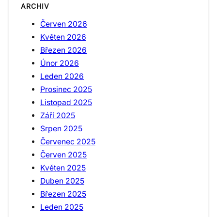
ARCHIV
Červen 2026
Květen 2026
Březen 2026
Únor 2026
Leden 2026
Prosinec 2025
Listopad 2025
Září 2025
Srpen 2025
Červenec 2025
Červen 2025
Květen 2025
Duben 2025
Březen 2025
Leden 2025