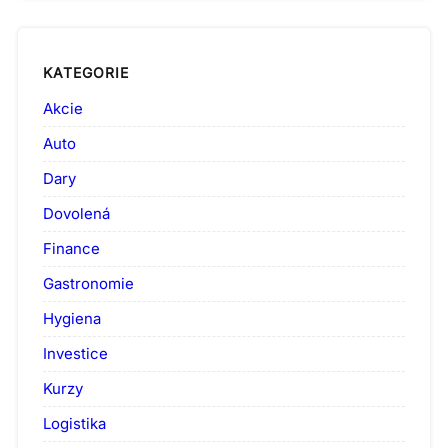
KATEGORIE
Akcie
Auto
Dary
Dovolená
Finance
Gastronomie
Hygiena
Investice
Kurzy
Logistika