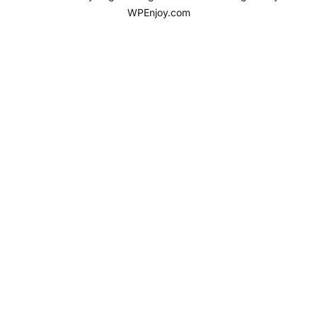
WPEnjoy.com