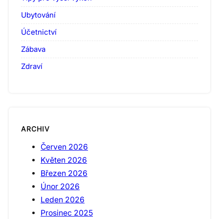
Ubytování
Účetnictví
Zábava
Zdraví
ARCHIV
Červen 2026
Květen 2026
Březen 2026
Únor 2026
Leden 2026
Prosinec 2025