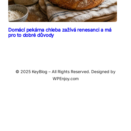
Domácí pekárna chleba zažívá renesanci a má
pro to dobré důvody
© 2025 KeyBlog – All Rights Reserved. Designed by
WPEnjoy.com