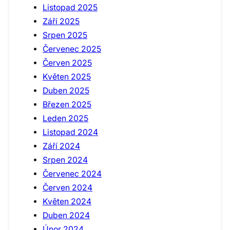
Listopad 2025
Září 2025
Srpen 2025
Červenec 2025
Červen 2025
Květen 2025
Duben 2025
Březen 2025
Leden 2025
Listopad 2024
Září 2024
Srpen 2024
Červenec 2024
Červen 2024
Květen 2024
Duben 2024
Únor 2024