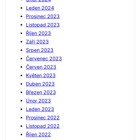
Leden 2024
Prosinec 2023
Listopad 2023
Říjen 2023
Září 2023
Srpen 2023
Červenec 2023
Červen 2023
Květen 2023
Duben 2023
Březen 2023
Únor 2023
Leden 2023
Prosinec 2022
Listopad 2022
Říjen 2022