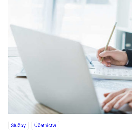
Služby
Účetnictví