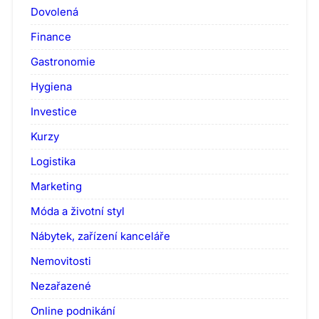
Dovolená
Finance
Gastronomie
Hygiena
Investice
Kurzy
Logistika
Marketing
Móda a životní styl
Nábytek, zařízení kanceláře
Nemovitosti
Nezařazené
Online podnikání