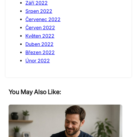
Září 2022
Srpen 2022
Červenec 2022
Červen 2022
Květen 2022
Duben 2022
Březen 2022
Únor 2022
You May Also Like: