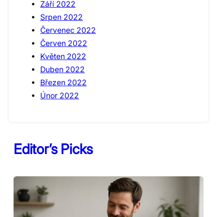
Září 2022
Srpen 2022
Červenec 2022
Červen 2022
Květen 2022
Duben 2022
Březen 2022
Únor 2022
Editor’s Picks