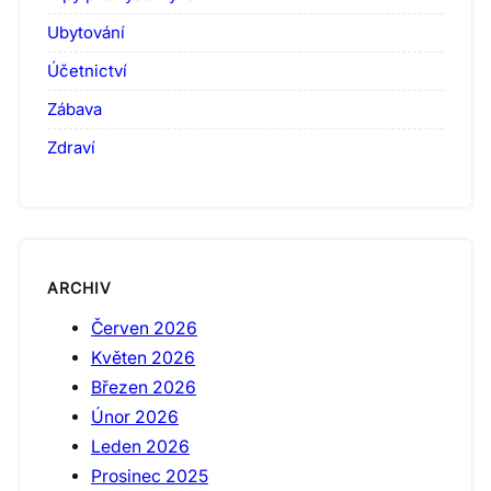
Ubytování
Účetnictví
Zábava
Zdraví
ARCHIV
Červen 2026
Květen 2026
Březen 2026
Únor 2026
Leden 2026
Prosinec 2025