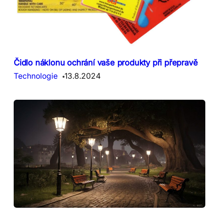
Čidlo náklonu ochrání vaše produkty při přepravě
Technologie
13.8.2024