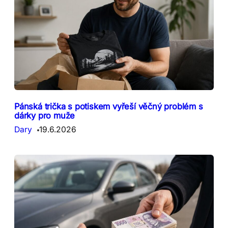
Pánská trička s potiskem vyřeší věčný problém s
dárky pro muže
Dary
19.6.2026