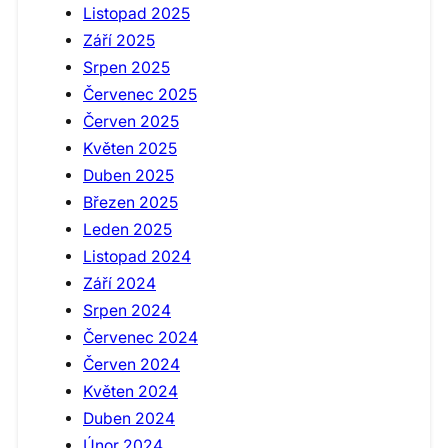
Listopad 2025
Září 2025
Srpen 2025
Červenec 2025
Červen 2025
Květen 2025
Duben 2025
Březen 2025
Leden 2025
Listopad 2024
Září 2024
Srpen 2024
Červenec 2024
Červen 2024
Květen 2024
Duben 2024
Únor 2024