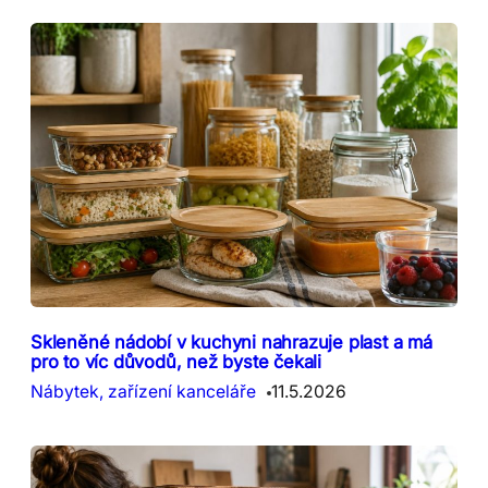
Skleněné nádobí v kuchyni nahrazuje plast a má
pro to víc důvodů, než byste čekali
Nábytek, zařízení kanceláře
11.5.2026