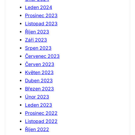
Leden 2024
Prosinec 2023
Listopad 2023
Říjen 2023
Září 2023
Srpen 2023
Červenec 2023
Červen 2023
Květen 2023
Duben 2023
Březen 2023
Únor 2023
Leden 2023
Prosinec 2022
Listopad 2022
Říjen 2022