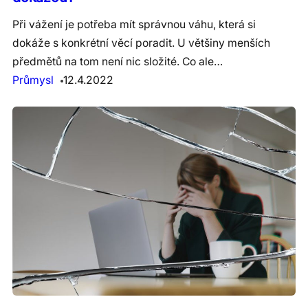
Při vážení je potřeba mít správnou váhu, která si
dokáže s konkrétní věcí poradit. U většiny menších
předmětů na tom není nic složité. Co ale…
Průmysl
12.4.2022