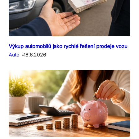
Výkup automobilů jako rychlé řešení prodeje vozu
Auto
18.6.2026