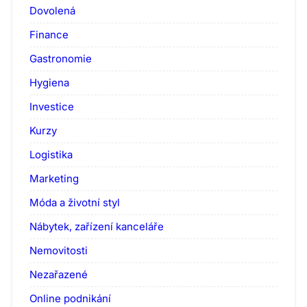
Dovolená
Finance
Gastronomie
Hygiena
Investice
Kurzy
Logistika
Marketing
Móda a životní styl
Nábytek, zařízení kanceláře
Nemovitosti
Nezařazené
Online podnikání