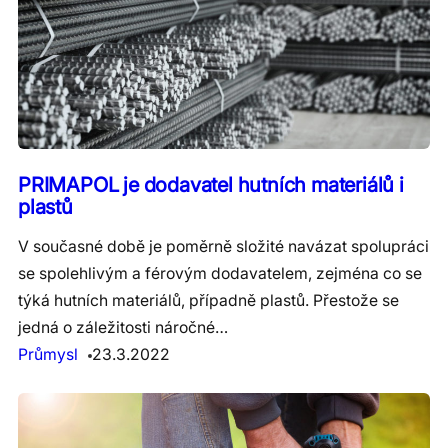
PRIMAPOL je dodavatel hutních materiálů i
plastů
V současné době je poměrně složité navázat spolupráci
se spolehlivým a férovým dodavatelem, zejména co se
týká hutních materiálů, případně plastů. Přestože se
jedná o záležitosti náročné…
Průmysl
23.3.2022