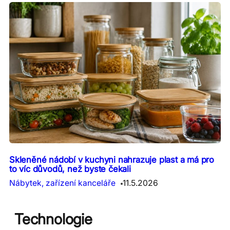
Skleněné nádobí v kuchyni nahrazuje plast a má pro
to víc důvodů, než byste čekali
Nábytek, zařízení kanceláře
11.5.2026
Technologie