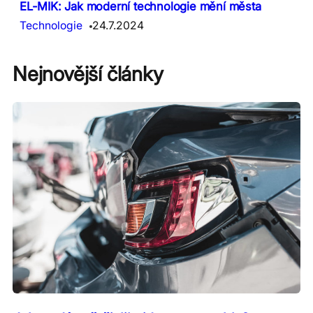
EL-MIK: Jak moderní technologie mění města
Technologie
24.7.2024
Nejnovější články