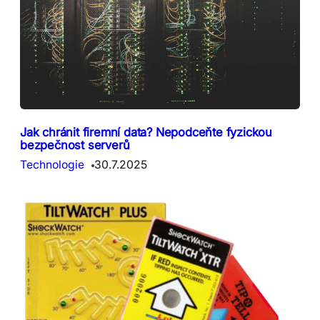
Jak chránit firemní data? Nepodceňte fyzickou
bezpečnost serverů
Technologie
30.7.2025