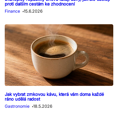
proti dalším cestám ke zhodnocení
Finance
15.6.2026
Jak vybrat zrnkovou kávu, která vám doma každé
ráno udělá radost
Gastronomie
18.5.2026