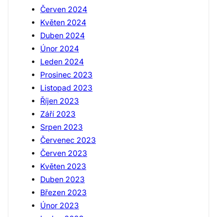
Červen 2024
Květen 2024
Duben 2024
Únor 2024
Leden 2024
Prosinec 2023
Listopad 2023
Říjen 2023
Září 2023
Srpen 2023
Červenec 2023
Červen 2023
Květen 2023
Duben 2023
Březen 2023
Únor 2023