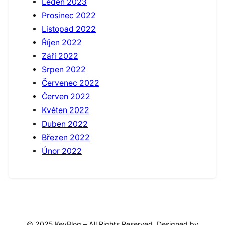
Leden 2023
Prosinec 2022
Listopad 2022
Říjen 2022
Září 2022
Srpen 2022
Červenec 2022
Červen 2022
Květen 2022
Duben 2022
Březen 2022
Únor 2022
© 2025 KeyBlog – All Rights Reserved. Designed by