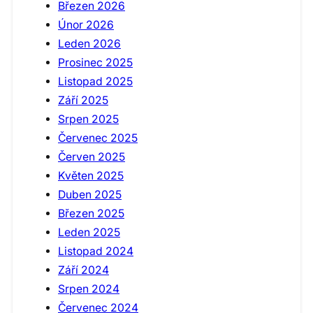
Březen 2026
Únor 2026
Leden 2026
Prosinec 2025
Listopad 2025
Září 2025
Srpen 2025
Červenec 2025
Červen 2025
Květen 2025
Duben 2025
Březen 2025
Leden 2025
Listopad 2024
Září 2024
Srpen 2024
Červenec 2024