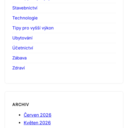
Stavebnictví
Technologie
Tipy pro vyšší výkon
Ubytování
Účetnictví
Zábava
Zdraví
ARCHIV
Červen 2026
Květen 2026