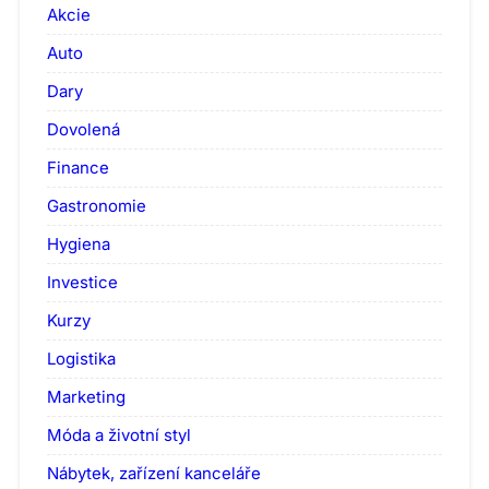
Akcie
Auto
Dary
Dovolená
Finance
Gastronomie
Hygiena
Investice
Kurzy
Logistika
Marketing
Móda a životní styl
Nábytek, zařízení kanceláře