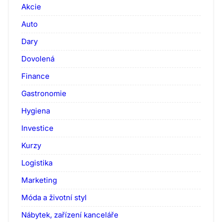
Akcie
Auto
Dary
Dovolená
Finance
Gastronomie
Hygiena
Investice
Kurzy
Logistika
Marketing
Móda a životní styl
Nábytek, zařízení kanceláře