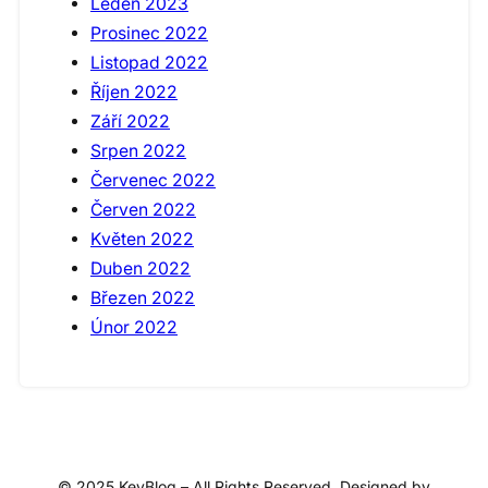
Leden 2023
Prosinec 2022
Listopad 2022
Říjen 2022
Září 2022
Srpen 2022
Červenec 2022
Červen 2022
Květen 2022
Duben 2022
Březen 2022
Únor 2022
© 2025 KeyBlog – All Rights Reserved. Designed by