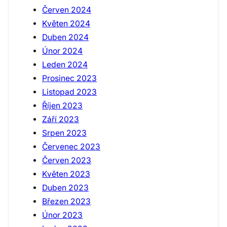
Červen 2024
Květen 2024
Duben 2024
Únor 2024
Leden 2024
Prosinec 2023
Listopad 2023
Říjen 2023
Září 2023
Srpen 2023
Červenec 2023
Červen 2023
Květen 2023
Duben 2023
Březen 2023
Únor 2023