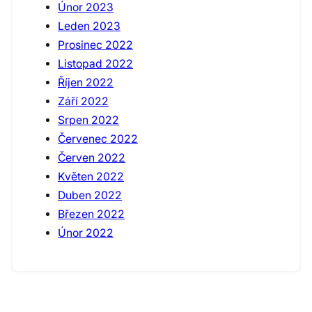
Únor 2023
Leden 2023
Prosinec 2022
Listopad 2022
Říjen 2022
Září 2022
Srpen 2022
Červenec 2022
Červen 2022
Květen 2022
Duben 2022
Březen 2022
Únor 2022