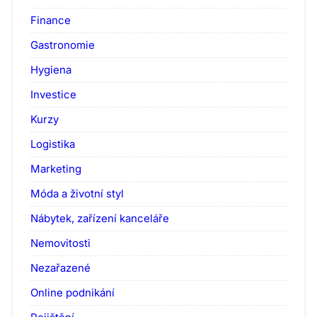
Finance
Gastronomie
Hygiena
Investice
Kurzy
Logistika
Marketing
Móda a životní styl
Nábytek, zařízení kanceláře
Nemovitosti
Nezařazené
Online podnikání