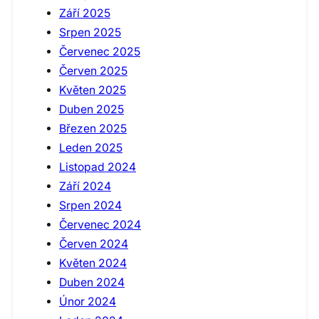
Září 2025
Srpen 2025
Červenec 2025
Červen 2025
Květen 2025
Duben 2025
Březen 2025
Leden 2025
Listopad 2024
Září 2024
Srpen 2024
Červenec 2024
Červen 2024
Květen 2024
Duben 2024
Únor 2024