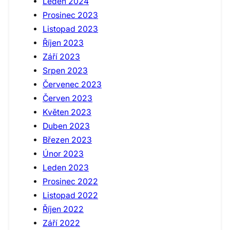
Leden 2024
Prosinec 2023
Listopad 2023
Říjen 2023
Září 2023
Srpen 2023
Červenec 2023
Červen 2023
Květen 2023
Duben 2023
Březen 2023
Únor 2023
Leden 2023
Prosinec 2022
Listopad 2022
Říjen 2022
Září 2022