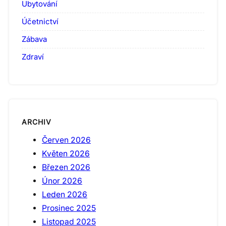
Ubytování
Účetnictví
Zábava
Zdraví
ARCHIV
Červen 2026
Květen 2026
Březen 2026
Únor 2026
Leden 2026
Prosinec 2025
Listopad 2025