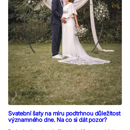
Svatební šaty na míru podtrhnou důležitost
významného dne. Na co si dát pozor?