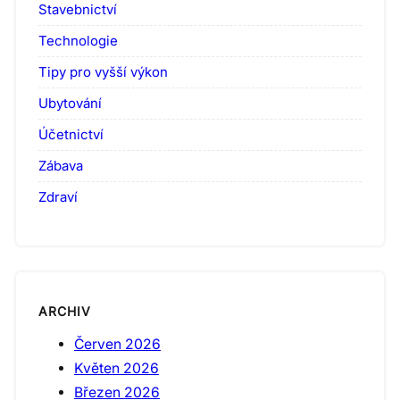
Stavebnictví
Technologie
Tipy pro vyšší výkon
Ubytování
Účetnictví
Zábava
Zdraví
ARCHIV
Červen 2026
Květen 2026
Březen 2026