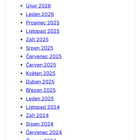
Únor 2026
Leden 2026
Prosinec 2025
Listopad 2025
Září 2025
Srpen 2025
Červenec 2025
Červen 2025
Květen 2025
Duben 2025
Březen 2025
Leden 2025
Listopad 2024
Září 2024
Srpen 2024
Červenec 2024