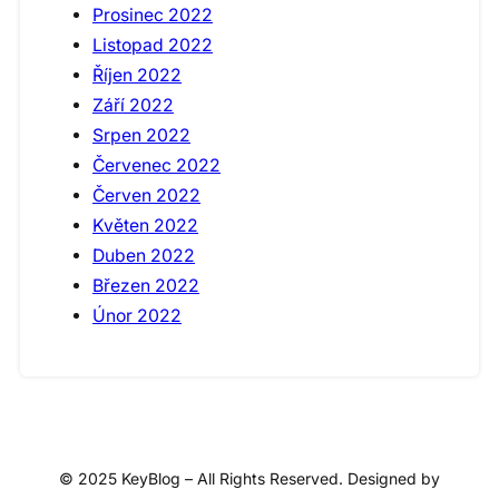
Prosinec 2022
Listopad 2022
Říjen 2022
Září 2022
Srpen 2022
Červenec 2022
Červen 2022
Květen 2022
Duben 2022
Březen 2022
Únor 2022
© 2025 KeyBlog – All Rights Reserved. Designed by