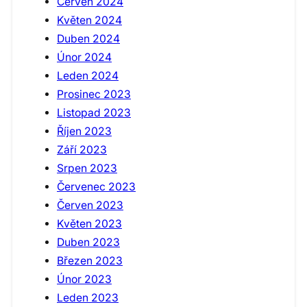
Červen 2024
Květen 2024
Duben 2024
Únor 2024
Leden 2024
Prosinec 2023
Listopad 2023
Říjen 2023
Září 2023
Srpen 2023
Červenec 2023
Červen 2023
Květen 2023
Duben 2023
Březen 2023
Únor 2023
Leden 2023