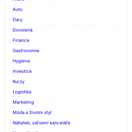
Auto
Dary
Dovolená
Finance
Gastronomie
Hygiena
Investice
Kurzy
Logistika
Marketing
Móda a životní styl
Nábytek, zařízení kanceláře