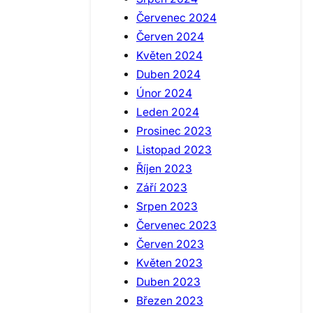
Červenec 2024
Červen 2024
Květen 2024
Duben 2024
Únor 2024
Leden 2024
Prosinec 2023
Listopad 2023
Říjen 2023
Září 2023
Srpen 2023
Červenec 2023
Červen 2023
Květen 2023
Duben 2023
Březen 2023