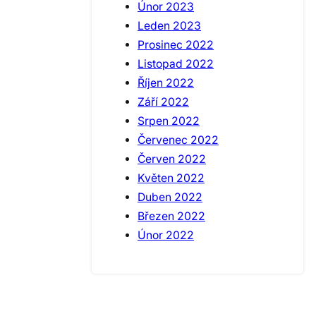
Únor 2023
Leden 2023
Prosinec 2022
Listopad 2022
Říjen 2022
Září 2022
Srpen 2022
Červenec 2022
Červen 2022
Květen 2022
Duben 2022
Březen 2022
Únor 2022