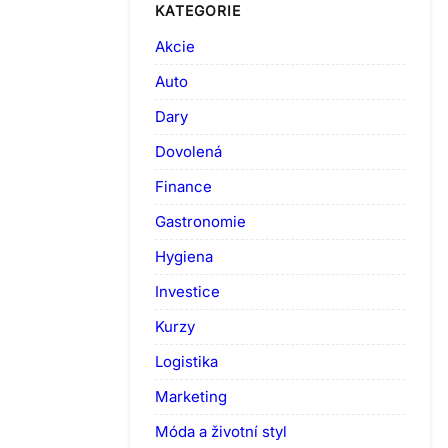
KATEGORIE
Akcie
Auto
Dary
Dovolená
Finance
Gastronomie
Hygiena
Investice
Kurzy
Logistika
Marketing
Móda a životní styl