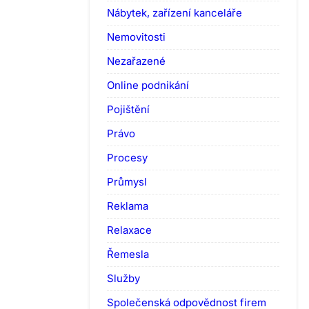
Nábytek, zařízení kanceláře
Nemovitosti
Nezařazené
Online podnikání
Pojištění
Právo
Procesy
Průmysl
Reklama
Relaxace
Řemesla
Služby
Společenská odpovědnost firem