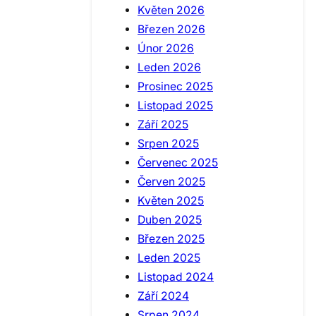
Květen 2026
Březen 2026
Únor 2026
Leden 2026
Prosinec 2025
Listopad 2025
Září 2025
Srpen 2025
Červenec 2025
Červen 2025
Květen 2025
Duben 2025
Březen 2025
Leden 2025
Listopad 2024
Září 2024
Srpen 2024