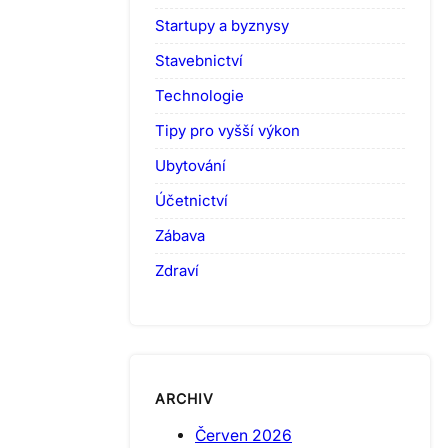
Startupy a byznysy
Stavebnictví
Technologie
Tipy pro vyšší výkon
Ubytování
Účetnictví
Zábava
Zdraví
ARCHIV
Červen 2026