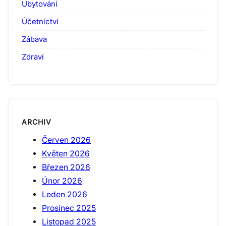
Ubytování
Účetnictví
Zábava
Zdraví
ARCHIV
Červen 2026
Květen 2026
Březen 2026
Únor 2026
Leden 2026
Prosinec 2025
Listopad 2025