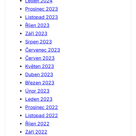
Leden 2024
Prosinec 2023
Listopad 2023
Říjen 2023
Září 2023
Srpen 2023
Červenec 2023
Červen 2023
Květen 2023
Duben 2023
Březen 2023
Únor 2023
Leden 2023
Prosinec 2022
Listopad 2022
Říjen 2022
Září 2022