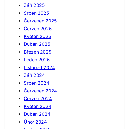
Září 2025
Srpen 2025
Červenec 2025
Červen 2025
Květen 2025
Duben 2025
Březen 2025
Leden 2025
Listopad 2024
Září 2024
Srpen 2024
Červenec 2024
Červen 2024
Květen 2024
Duben 2024
Únor 2024