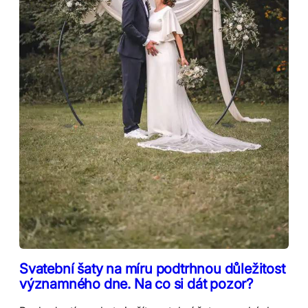
Svatební šaty na míru podtrhnou důležitost
významného dne. Na co si dát pozor?