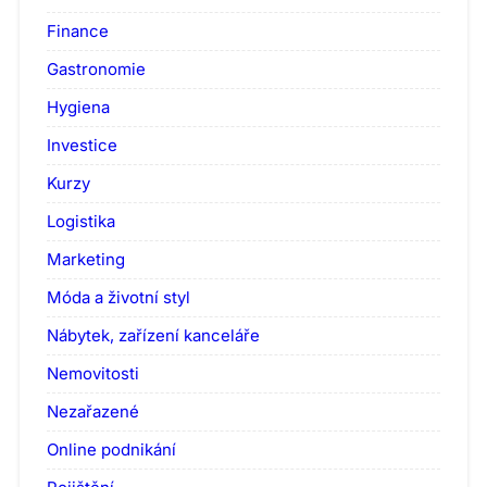
Finance
Gastronomie
Hygiena
Investice
Kurzy
Logistika
Marketing
Móda a životní styl
Nábytek, zařízení kanceláře
Nemovitosti
Nezařazené
Online podnikání