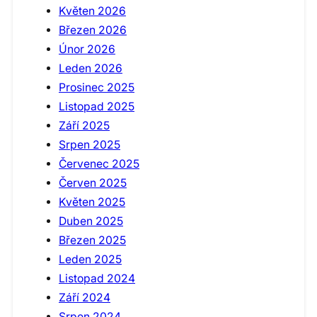
Květen 2026
Březen 2026
Únor 2026
Leden 2026
Prosinec 2025
Listopad 2025
Září 2025
Srpen 2025
Červenec 2025
Červen 2025
Květen 2025
Duben 2025
Březen 2025
Leden 2025
Listopad 2024
Září 2024
Srpen 2024