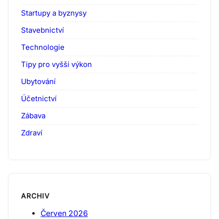
Startupy a byznysy
Stavebnictví
Technologie
Tipy pro vyšší výkon
Ubytování
Účetnictví
Zábava
Zdraví
ARCHIV
Červen 2026