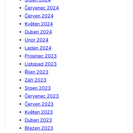
Červenec 2024
Červen 2024
Květen 2024
Duben 2024
Únor 2024
Leden 2024
Prosinec 2023
Listopad 2023
Říjen 2023
Září 2023
Srpen 2023
Červenec 2023
Červen 2023
Květen 2023
Duben 2023
Březen 2023