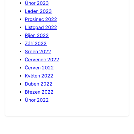
Únor 2023
Leden 2023
Prosinec 2022
Listopad 2022
Říjen 2022
Září 2022
Srpen 2022
Červenec 2022
Červen 2022
Květen 2022
Duben 2022
Březen 2022
Únor 2022