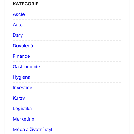
KATEGORIE
Akcie
Auto
Dary
Dovolená
Finance
Gastronomie
Hygiena
Investice
Kurzy
Logistika
Marketing
Móda a životní styl