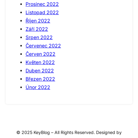
Prosinec 2022
Listopad 2022
Říjen 2022
Září 2022
Srpen 2022
Červenec 2022
Červen 2022
Květen 2022
Duben 2022
Březen 2022
Únor 2022
© 2025 KeyBlog – All Rights Reserved. Designed by