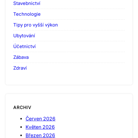
Stavebnictví
Technologie
Tipy pro vyšší výkon
Ubytování
Účetnictví
Zábava
Zdraví
ARCHIV
Červen 2026
Květen 2026
Březen 2026