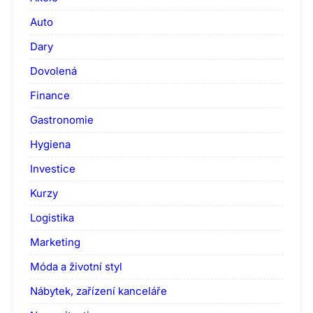
Auto
Dary
Dovolená
Finance
Gastronomie
Hygiena
Investice
Kurzy
Logistika
Marketing
Móda a životní styl
Nábytek, zařízení kanceláře