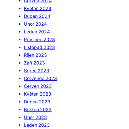
Červen 2024
Květen 2024
Duben 2024
Únor 2024
Leden 2024
Prosinec 2023
Listopad 2023
Říjen 2023
Září 2023
Srpen 2023
Červenec 2023
Červen 2023
Květen 2023
Duben 2023
Březen 2023
Únor 2023
Leden 2023