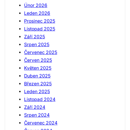
Únor 2026
Leden 2026
Prosinec 2025
Listopad 2025
Září 2025
Srpen 2025
Červenec 2025
Červen 2025
Květen 2025
Duben 2025
Březen 2025
Leden 2025
Listopad 2024
Září 2024
Srpen 2024
Červenec 2024