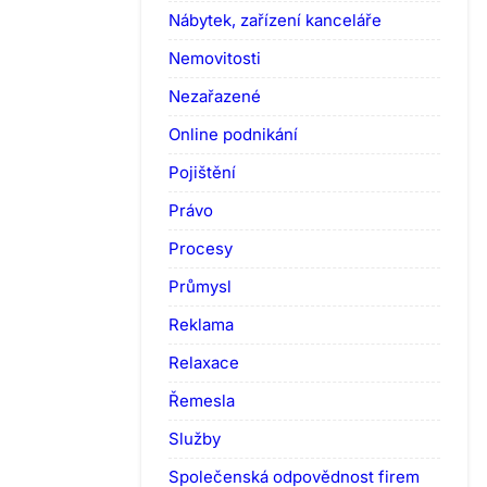
Nábytek, zařízení kanceláře
Nemovitosti
Nezařazené
Online podnikání
Pojištění
Právo
Procesy
Průmysl
Reklama
Relaxace
Řemesla
Služby
Společenská odpovědnost firem