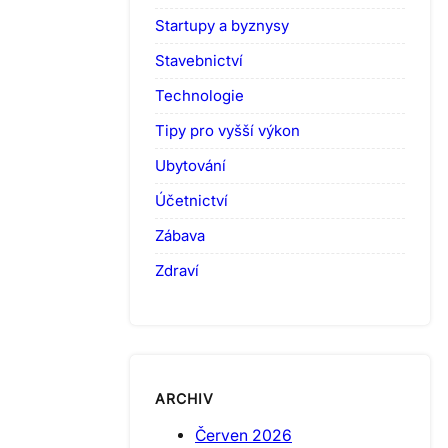
Startupy a byznysy
Stavebnictví
Technologie
Tipy pro vyšší výkon
Ubytování
Účetnictví
Zábava
Zdraví
ARCHIV
Červen 2026