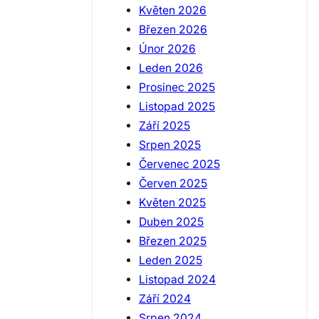
Květen 2026
Březen 2026
Únor 2026
Leden 2026
Prosinec 2025
Listopad 2025
Září 2025
Srpen 2025
Červenec 2025
Červen 2025
Květen 2025
Duben 2025
Březen 2025
Leden 2025
Listopad 2024
Září 2024
Srpen 2024