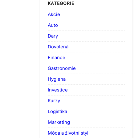
KATEGORIE
Akcie
Auto
Dary
Dovolená
Finance
Gastronomie
Hygiena
Investice
Kurzy
Logistika
Marketing
Móda a životní styl