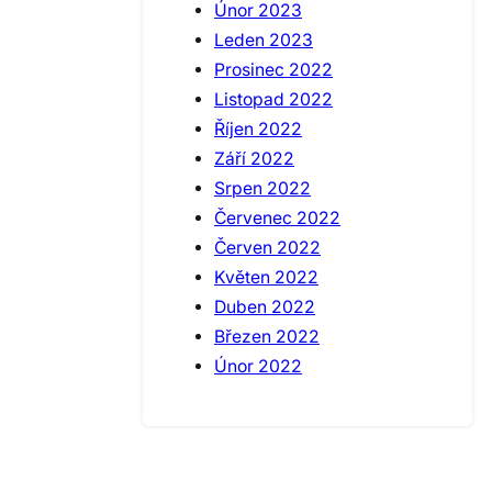
Únor 2023
Leden 2023
Prosinec 2022
Listopad 2022
Říjen 2022
Září 2022
Srpen 2022
Červenec 2022
Červen 2022
Květen 2022
Duben 2022
Březen 2022
Únor 2022