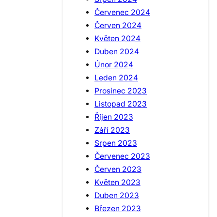
Červenec 2024
Červen 2024
Květen 2024
Duben 2024
Únor 2024
Leden 2024
Prosinec 2023
Listopad 2023
Říjen 2023
Září 2023
Srpen 2023
Červenec 2023
Červen 2023
Květen 2023
Duben 2023
Březen 2023