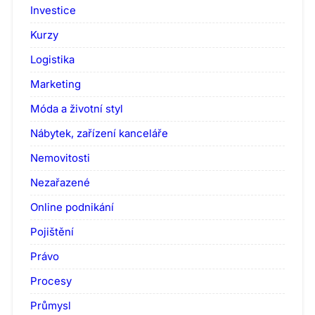
Investice
Kurzy
Logistika
Marketing
Móda a životní styl
Nábytek, zařízení kanceláře
Nemovitosti
Nezařazené
Online podnikání
Pojištění
Právo
Procesy
Průmysl