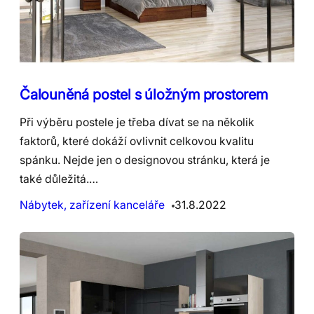
Čalouněná postel s úložným prostorem
Při výběru postele je třeba dívat se na několik
faktorů, které dokáží ovlivnit celkovou kvalitu
spánku. Nejde jen o designovou stránku, která je
také důležitá.…
Nábytek, zařízení kanceláře
31.8.2022