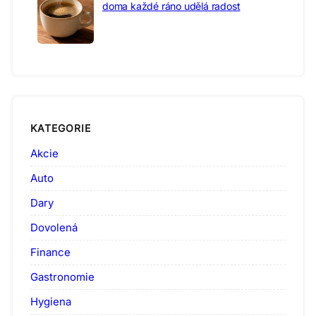
doma každé ráno udělá radost
KATEGORIE
Akcie
Auto
Dary
Dovolená
Finance
Gastronomie
Hygiena