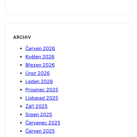
ARCHIV
Červen 2026
Květen 2026
Březen 2026
Únor 2026
Leden 2026
Prosinec 2025
Listopad 2025
Září 2025
Srpen 2025
Červenec 2025
Červen 2025