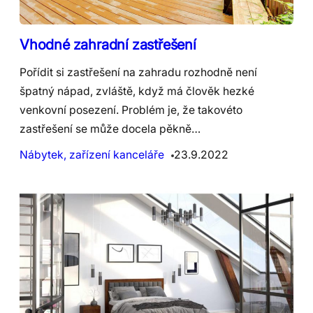
Vhodné zahradní zastřešení
Pořídit si zastřešení na zahradu rozhodně není
špatný nápad, zvláště, když má člověk hezké
venkovní posezení. Problém je, že takovéto
zastřešení se může docela pěkně…
Nábytek, zařízení kanceláře
23.9.2022