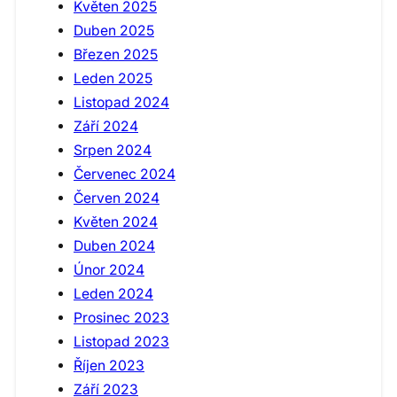
Květen 2025
Duben 2025
Březen 2025
Leden 2025
Listopad 2024
Září 2024
Srpen 2024
Červenec 2024
Červen 2024
Květen 2024
Duben 2024
Únor 2024
Leden 2024
Prosinec 2023
Listopad 2023
Říjen 2023
Září 2023