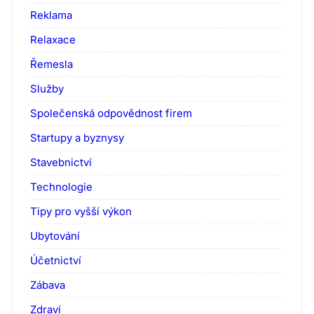
Reklama
Relaxace
Řemesla
Služby
Společenská odpovědnost firem
Startupy a byznysy
Stavebnictví
Technologie
Tipy pro vyšší výkon
Ubytování
Účetnictví
Zábava
Zdraví