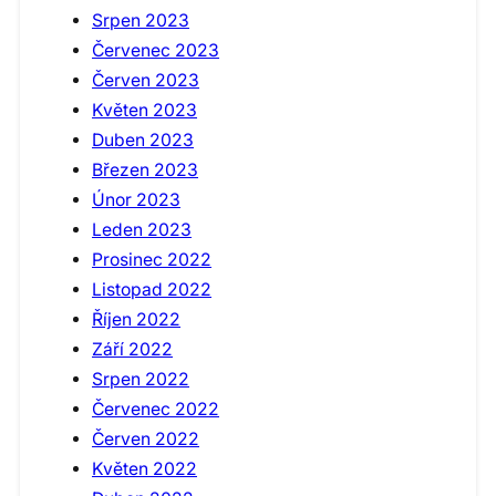
Srpen 2023
Červenec 2023
Červen 2023
Květen 2023
Duben 2023
Březen 2023
Únor 2023
Leden 2023
Prosinec 2022
Listopad 2022
Říjen 2022
Září 2022
Srpen 2022
Červenec 2022
Červen 2022
Květen 2022